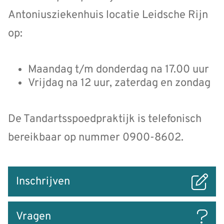
Antoniusziekenhuis locatie Leidsche Rijn
op:
Maandag t/m donderdag na 17.00 uur
Vrijdag na 12 uur, zaterdag en zondag
De Tandartsspoedpraktijk is telefonisch
bereikbaar op nummer 0900-8602.
Snel
Inschrijven
naar
Vragen