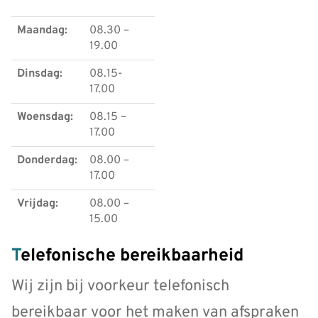
Maandag:
08.30 –
19.00
Dinsdag:
08.15-
17.00
Woensdag:
08.15 –
17.00
Donderdag:
08.00 –
17.00
Vrijdag:
08.00 –
15.00
Telefonische bereikbaarheid
Wij zijn bij voorkeur telefonisch
bereikbaar voor het maken van afspraken