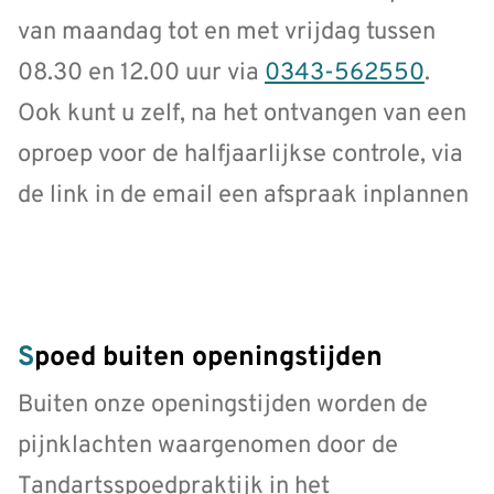
van maandag tot en met vrijdag tussen
08.30 en 12.00 uur via
0343-562550
.
Ook kunt u zelf, na het ontvangen van een
oproep voor de halfjaarlijkse controle, via
de link in de email een afspraak inplannen
Spoed buiten openingstijden
Buiten onze openingstijden worden de
pijnklachten waargenomen door de
Tandartsspoedpraktijk in het