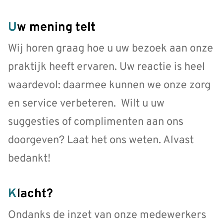
Uw mening telt
Wij horen graag hoe u uw bezoek aan onze
praktijk heeft ervaren. Uw reactie is heel
waardevol: daarmee kunnen we onze zorg
en service verbeteren. Wilt u uw
suggesties of complimenten aan ons
doorgeven? Laat het ons weten. Alvast
bedankt!
Klacht?
Ondanks de inzet van onze medewerkers