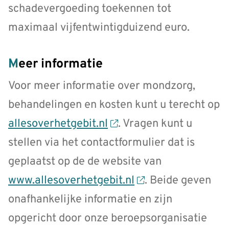
schadevergoeding toekennen tot
maximaal vijfentwintigduizend euro.
Meer informatie
Voor meer informatie over mondzorg,
behandelingen en kosten kunt u terecht op
allesoverhetgebit.nl
. Vragen kunt u
stellen via het contactformulier dat is
geplaatst op de de website van
www.allesoverhetgebit.nl
. Beide geven
onafhankelijke informatie en zijn
opgericht door onze beroepsorganisatie