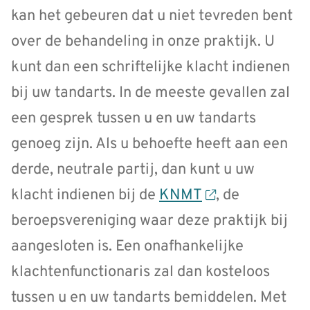
kan het gebeuren dat u niet tevreden bent
over de behandeling in onze praktijk. U
kunt dan een schriftelijke klacht indienen
bij uw tandarts. In de meeste gevallen zal
een gesprek tussen u en uw tandarts
genoeg zijn. Als u behoefte heeft aan een
derde, neutrale partij, dan kunt u uw
klacht indienen bij de
KNMT
, de
beroepsvereniging waar deze praktijk bij
aangesloten is. Een onafhankelijke
klachtenfunctionaris zal dan kosteloos
tussen u en uw tandarts bemiddelen. Met