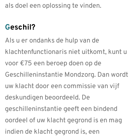
als doel een oplossing te vinden.
Geschil?
Als u er ondanks de hulp van de
klachtenfunctionaris niet uitkomt, kunt u
voor €75 een beroep doen op de
Geschilleninstantie Mondzorg. Dan wordt
uw klacht door een commissie van vijf
deskundigen beoordeeld. De
geschilleninstantie geeft een bindend
oordeel of uw klacht gegrond is en mag
indien de klacht gegrond is, een