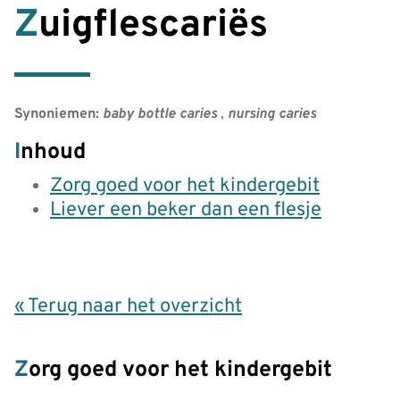
Zuigflescariës
Synoniemen:
baby bottle caries
,
nursing caries
Inhoud
Zorg goed voor het kindergebit
Liever een beker dan een flesje
« Terug naar het overzicht
Zorg goed voor het kindergebit