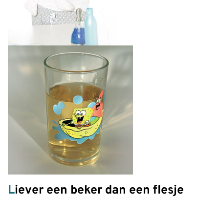
Liever een beker dan een flesje