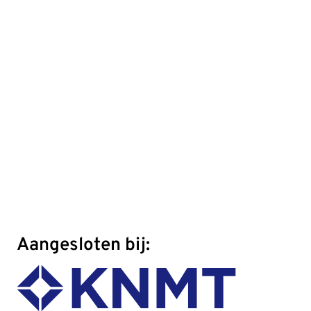
Aangesloten bij: