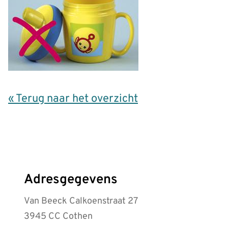
« Terug naar het overzicht
Adresgegevens
Van Beeck Calkoenstraat 27
3945 CC Cothen