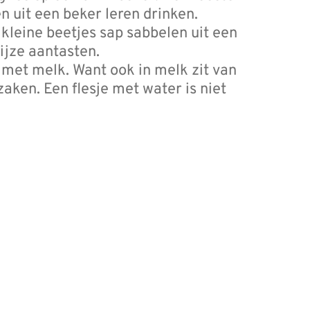
 uit een beker leren drinken.
kleine beetjes sap sabbelen uit een
ijze aantasten.
 met melk. Want ook in melk zit van
aken. Een flesje met water is niet