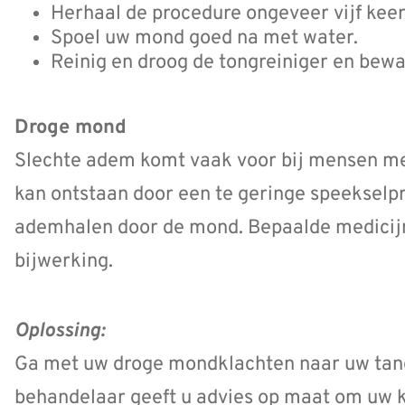
Herhaal de procedure ongeveer vijf keer
Spoel uw mond goed na met water.
Reinig en droog de tongreiniger en bewa
Droge mond
Slechte adem komt vaak voor bij mensen m
kan ontstaan door een te geringe speekselpr
ademhalen door de mond. Bepaalde medicij
bijwerking.
Oplossing:
Ga met uw droge mondklachten naar uw tan
behandelaar geeft u advies op maat om uw k