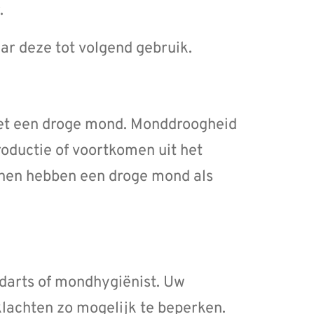
.
ar deze tot volgend gebruik.
et een droge mond. Monddroogheid
oductie of voortkomen uit het
nen hebben een droge mond als
darts of mondhygiënist. Uw
lachten zo mogelijk te beperken.