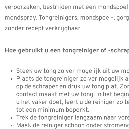
veroorzaken, bestrijden met een mondspoel-
mondspray. Tongreinigers, mondspoel-, gor
zonder recept verkrijgbaar.
Hoe gebruikt u een tongreiniger of -schra
Steek uw tong zo ver mogelijk uit uw m
Plaats de tongreiniger zo ver mogelijk a
op de schraper en druk uw tong plat. Zo
contact maakt met uw tong. In het begin
u het vaker doet, leert u de reiniger zo 
tot een minimum beperkt.
Trek de tongreiniger langzaam naar vor
Maak de reiniger schoon onder stromend