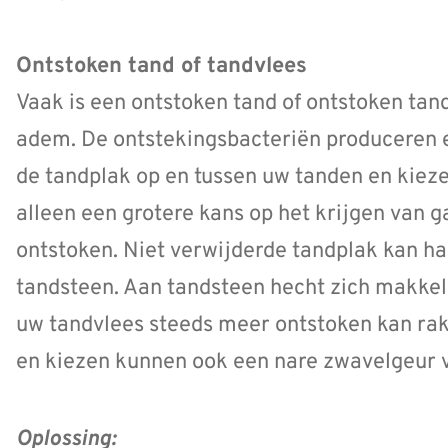
Ontstoken tand of tandvlees
Vaak is een ontstoken tand of ontstoken tan
adem. De ontstekingsbacteriën produceren
de tandplak op en tussen uw tanden en kiezen
alleen een grotere kans op het krijgen van 
ontstoken. Niet verwijderde tandplak kan ha
tandsteen. Aan tandsteen hecht zich makkel
uw tandvlees steeds meer ontstoken kan rak
en kiezen kunnen ook een nare zwavelgeur 
Oplossing: