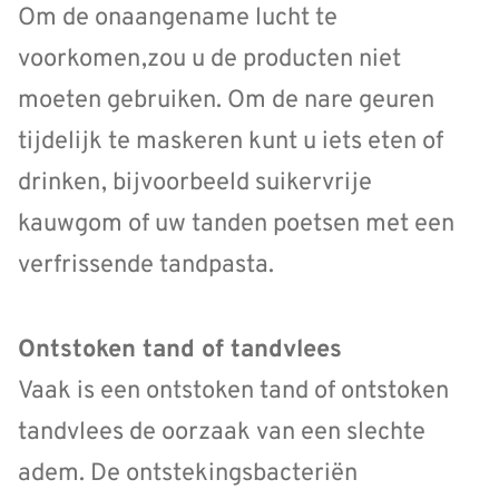
Om de onaangename lucht te
voorkomen,zou u de producten niet
moeten gebruiken. Om de nare geuren
tijdelijk te maskeren kunt u iets eten of
drinken, bijvoorbeeld suikervrije
kauwgom of uw tanden poetsen met een
verfrissende tandpasta.
Ontstoken tand of tandvlees
Vaak is een ontstoken tand of ontstoken
tandvlees de oorzaak van een slechte
adem. De ontstekingsbacteriën