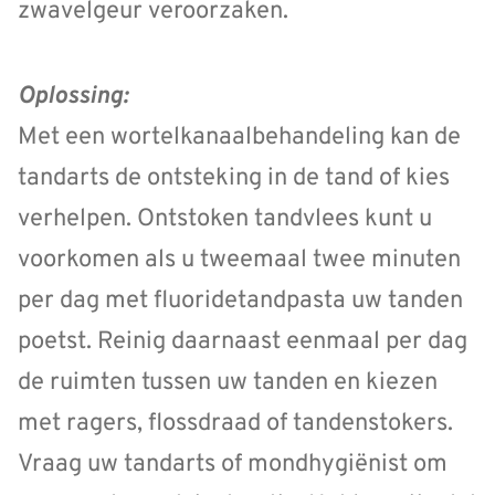
zwavelgeur veroorzaken.
Oplossing:
Met een wortelkanaalbehandeling kan de
tandarts de ontsteking in de tand of kies
verhelpen. Ontstoken tandvlees kunt u
voorkomen als u tweemaal twee minuten
per dag met fluoridetandpasta uw tanden
poetst. Reinig daarnaast eenmaal per dag
de ruimten tussen uw tanden en kiezen
met ragers, flossdraad of tandenstokers.
Vraag uw tandarts of mondhygiënist om