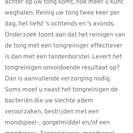
achter op uw tong komt, hoe meer u kunt
weghalen. Reinig uw tong twee keer per
dag, het liefst ’s ochtends en ’s avonds.
Onderzoek toont aan dat het reinigen van
de tong met een tongreiniger effectiever
is dan met een tandenborstel. Levert het
tongreinigen onvoldoende resultaat op?
Dan is aanvullende verzorging nodig.
Soms moet u naast het tongreinigen de
bacteriën die uw slechte adem
veroorzaken, bestrijden met een
mondspoel-, gorgelmiddel en/of een