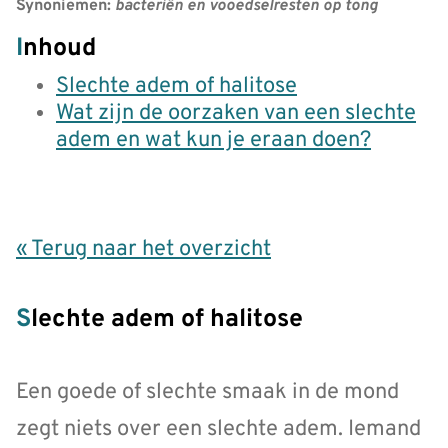
Synoniemen:
bacteriën en vooedselresten op tong
Inhoud
Slechte adem of halitose
Wat zijn de oorzaken van een slechte
adem en wat kun je eraan doen?
« Terug naar het overzicht
Slechte adem of halitose
Een goede of slechte smaak in de mond
zegt niets over een slechte adem. Iemand