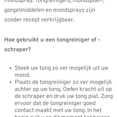
mondspray. Tongreinigers, mondspoel-,
gorgelmiddelen en mondsprays zijn
zonder recept verkrijgbaar.
Hoe gebruikt u een tongreiniger of -
schraper?
Steek uw tong zo ver mogelijk uit uw
mond.
Plaats de tongreiniger zo ver mogelijk
achter op uw tong. Oefen kracht uit op
de schraper en druk uw tong plat. Zorg
ervoor dat de tongreiniger goed
contact maakt met uw tong. In het