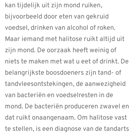
kan tijdelijk uit zijn mond ruiken,
bijvoorbeeld door eten van gekruid
voedsel, drinken van alcohol of roken.
Maar iemand met halitose ruikt altijd uit
zijn mond. De oorzaak heeft weinig of
niets te maken met wat u eet of drinkt. De
belangrijkste boosdoeners zijn tand- of
tandvleesontstekingen, de aanwezigheid
van bacteriën en voedselresten in de
mond. De bacteriën produceren zwavel en
dat ruikt onaangenaam. Om halitose vast
te stellen, is een diagnose van de tandarts