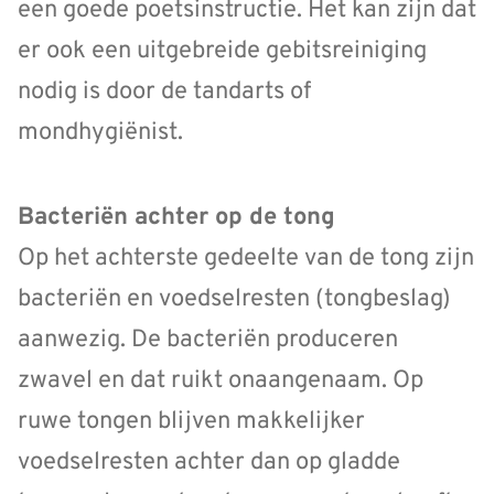
een goede poetsinstructie. Het kan zijn dat
er ook een uitgebreide gebitsreiniging
nodig is door de tandarts of
mondhygiënist.
Bacteriën achter op de tong
Op het achterste gedeelte van de tong zijn
bacteriën en voedselresten (tongbeslag)
aanwezig. De bacteriën produceren
zwavel en dat ruikt onaangenaam. Op
ruwe tongen blijven makkelijker
voedselresten achter dan op gladde