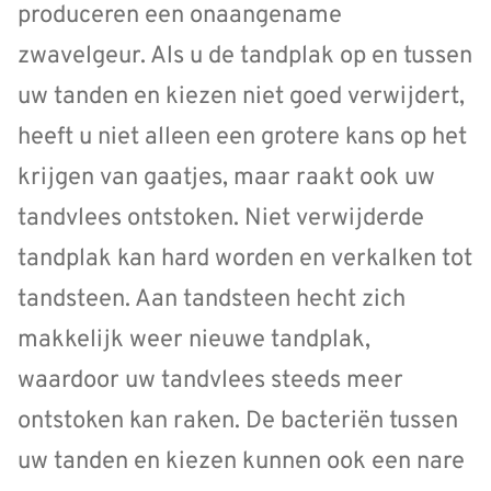
produceren een onaangename
zwavelgeur. Als u de tandplak op en tussen
uw tanden en kiezen niet goed verwijdert,
heeft u niet alleen een grotere kans op het
krijgen van gaatjes, maar raakt ook uw
tandvlees ontstoken. Niet verwijderde
tandplak kan hard worden en verkalken tot
tandsteen. Aan tandsteen hecht zich
makkelijk weer nieuwe tandplak,
waardoor uw tandvlees steeds meer
ontstoken kan raken. De bacteriën tussen
uw tanden en kiezen kunnen ook een nare