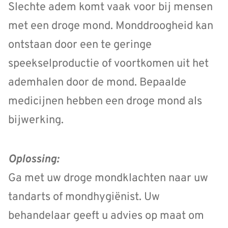
Slechte adem komt vaak voor bij mensen
met een droge mond. Monddroogheid kan
ontstaan door een te geringe
speekselproductie of voortkomen uit het
ademhalen door de mond. Bepaalde
medicijnen hebben een droge mond als
bijwerking.
Oplossing:
Ga met uw droge mondklachten naar uw
tandarts of mondhygiënist. Uw
behandelaar geeft u advies op maat om