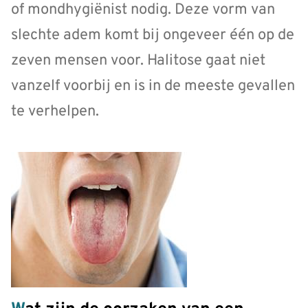
of mondhygiënist nodig. Deze vorm van
slechte adem komt bij ongeveer één op de
zeven mensen voor. Halitose gaat niet
vanzelf voorbij en is in de meeste gevallen
te verhelpen.