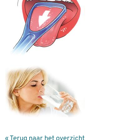
« Terug naar het overzicht