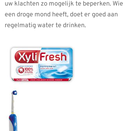
uw klachten zo mogelijk te beperken. Wie
een droge mond heeft, doet er goed aan
regelmatig water te drinken.