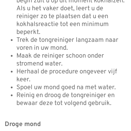
begin zult u op dit moment kokhalzen.
Als u het vaker doet, leert u de
reiniger zo te plaatsen dat u een
kokhalsreactie tot een minimum
beperkt.
Trek de tongreiniger langzaam naar
voren in uw mond.
Maak de reiniger schoon onder
stromend water.
Herhaal de procedure ongeveer vijf
keer.
Spoel uw mond goed na met water.
Reinig en droog de tongreiniger en
bewaar deze tot volgend gebruik.
Droge mond