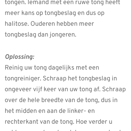
tongen. Iemand met een ruwe tong heeft
meer kans op tongbeslag en dus op
halitose. Ouderen hebben meer
tongbeslag dan jongeren.
Oplossing:
Reinig uw tong dagelijks met een
tongreiniger. Schraap het tongbeslag in
ongeveer vijf keer van uw tong af. Schraap
over de hele breedte van de tong, dus in
het midden en aan de linker- en
rechterkant van de tong. Hoe verder u