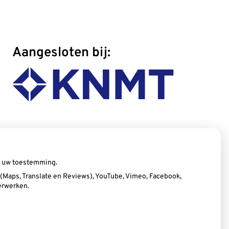
Aangesloten bij:
ij uw toestemming.
Maps, Translate en Reviews), YouTube, Vimeo, Facebook,
erwerken.