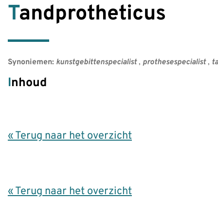
Tandprotheticus
Synoniemen:
kunstgebittenspecialist
,
prothesespecialist
,
t
Inhoud
« Terug naar het overzicht
« Terug naar het overzicht