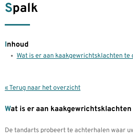
Spalk
Inhoud
Wat is er aan kaakgewrichtsklachten te
« Terug naar het overzicht
Wat is er aan kaakgewrichtsklachten
De tandarts probeert te achterhalen waar u