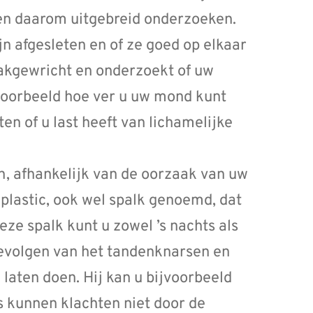
en daarom uitgebreid onderzoeken.
jn afgesleten en of ze goed op elkaar
aakgewricht en onderzoekt of uw
jvoorbeeld hoe ver u uw mond kunt
en of u last heeft van lichamelijke
n, afhankelijk van de oorzaak van uw
 plastic, ook wel spalk genoemd, dat
ze spalk kunt u zowel ’s nachts als
evolgen van het tandenknarsen en
laten doen. Hij kan u bijvoorbeeld
 kunnen klachten niet door de