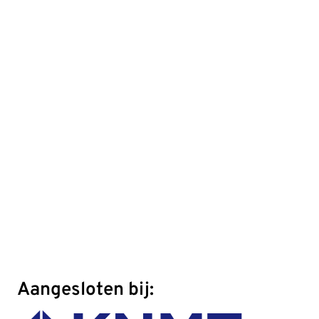
Aangesloten bij: