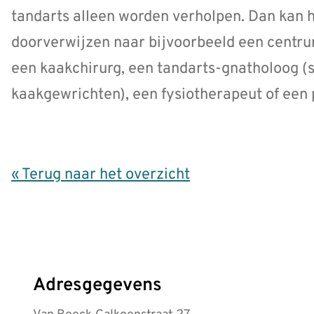
tandarts alleen worden verholpen. Dan kan h
doorverwijzen naar bijvoorbeeld een centru
een kaakchirurg, een tandarts-gnatholoog (s
kaakgewrichten), een fysiotherapeut of een
« Terug naar het overzicht
Adresgegevens