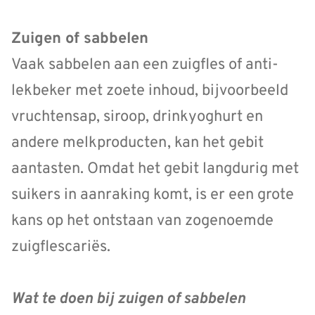
Zuigen of sabbelen
Vaak sabbelen aan een zuigfles of anti-
lekbeker met zoete inhoud, bijvoorbeeld
vruchtensap, siroop, drinkyoghurt en
andere melkproducten, kan het gebit
aantasten. Omdat het gebit langdurig met
suikers in aanraking komt, is er een grote
kans op het ontstaan van zogenoemde
zuigflescariës.
Wat te doen bij zuigen of sabbelen