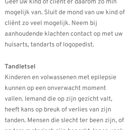
Geef uw kind of cliënt er daarom zo min
mogelijk van. Sluit de mond van uw kind of
cliënt zo veel mogelijk. Neem bij
aanhoudende klachten contact op met uw
huisarts, tandarts of logopedist.
Tandletsel
Kinderen en volwassenen met epilepsie
kunnen op een onverwacht moment
vallen. Iemand die op zijn gezicht valt,
heeft kans op breuk of verlies van zijn
tanden. Mensen die slecht ter been zijn, of