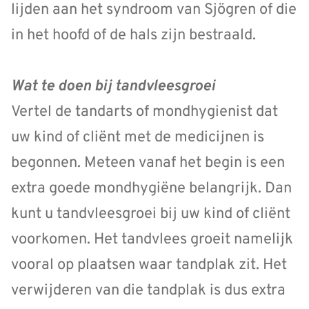
lijden aan het syndroom van Sjögren of die
in het hoofd of de hals zijn bestraald.
Wat te doen bij tandvleesgroei
Vertel de tandarts of mondhygienist dat
uw kind of cliënt met de medicijnen is
begonnen. Meteen vanaf het begin is een
extra goede mondhygiëne belangrijk. Dan
kunt u tandvleesgroei bij uw kind of cliënt
voorkomen. Het tandvlees groeit namelijk
vooral op plaatsen waar tandplak zit. Het
verwijderen van die tandplak is dus extra