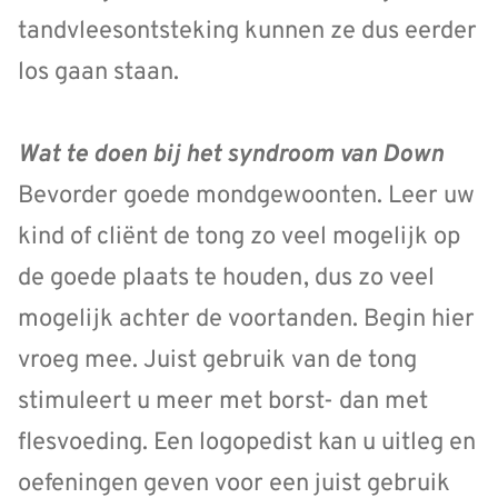
tandvleesontsteking kunnen ze dus eerder
los gaan staan.
Wat te doen bij het syndroom van Down
Bevorder goede mondgewoonten. Leer uw
kind of cliënt de tong zo veel mogelijk op
de goede plaats te houden, dus zo veel
mogelijk achter de voortanden. Begin hier
vroeg mee. Juist gebruik van de tong
stimuleert u meer met borst- dan met
flesvoeding. Een logopedist kan u uitleg en
oefeningen geven voor een juist gebruik