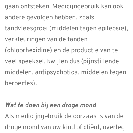
gaan ontsteken. Medicijngebruik kan ook
andere gevolgen hebben, zoals
tandvleesgroei (middelen tegen epilepsie),
verkleuringen van de tanden
(chloorhexidine) en de productie van te
veel speeksel, kwijlen dus (pijnstillende
middelen, antipsychotica, middelen tegen
beroertes).
Wat te doen bij een droge mond
AIs medicijngebruik de oorzaak is van de
droge mond van uw kind of cliënt, overleg