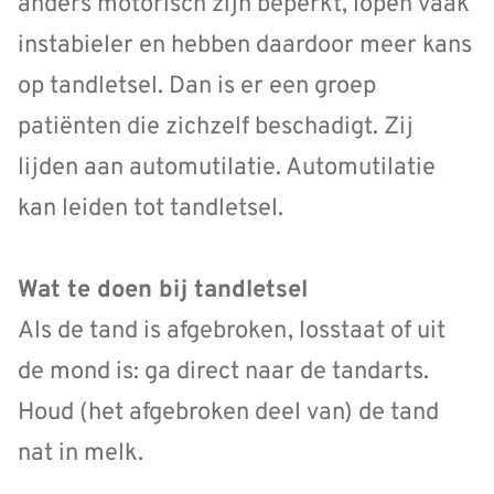
anders motorisch zijn beperkt, lopen vaak
instabieler en hebben daardoor meer kans
op tandletsel. Dan is er een groep
patiënten die zichzelf beschadigt. Zij
lijden aan automutilatie. Automutilatie
kan leiden tot tandletsel.
Wat te doen bij tandletsel
Als de tand is afgebroken, losstaat of uit
de mond is: ga direct naar de tandarts.
Houd (het afgebroken deel van) de tand
nat in melk.