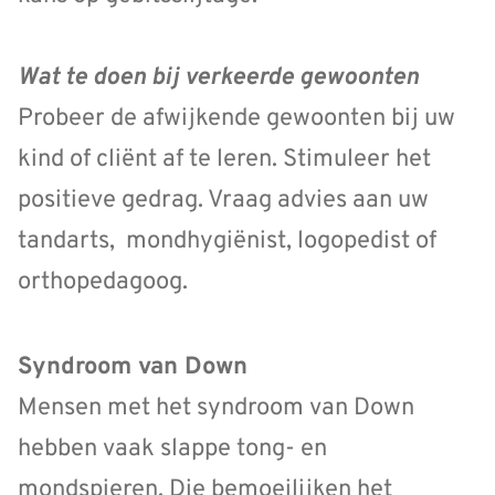
Wat te doen bij verkeerde gewoonten
Probeer de afwijkende gewoonten bij uw
kind of cliënt af te leren. Stimuleer het
positieve gedrag. Vraag advies aan uw
tandarts, mondhygiënist, logopedist of
orthopedagoog.
Syndroom van Down
Mensen met het syndroom van Down
hebben vaak slappe tong- en
mondspieren. Die bemoeilijken het