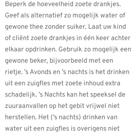
Beperk de hoeveelheid zoete drankjes.
Geef als alternatief zo mogelijk water of
gewone thee zonder suiker. Laat uw kind
of cliënt zoete drankjes in één keer achter
elkaar opdrinken. Gebruik zo mogelijk een
gewone beker, bijvoorbeeld met een
rietje. ’s Avonds en ’s nachts is het drinken
uit een zuigfles met zoete inhoud extra
schadelijk. ’s Nachts kan het speeksel de
zuuraanvallen op het gebit vrijwel niet
herstellen. Het (’s nachts) drinken van
water uit een zuigfles is overigens niet