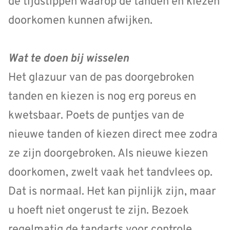
de tijdstippen waarop de tanden en kiezen
doorkomen kunnen afwijken.
Wat te doen bij wisselen
Het glazuur van de pas doorgebroken
tanden en kiezen is nog erg poreus en
kwetsbaar. Poets de puntjes van de
nieuwe tanden of kiezen direct mee zodra
ze zijn doorgebroken. Als nieuwe kiezen
doorkomen, zwelt vaak het tandvlees op.
Dat is normaal. Het kan pijnlijk zijn, maar
u hoeft niet ongerust te zijn. Bezoek
regelmatig de tandarts voor controle.