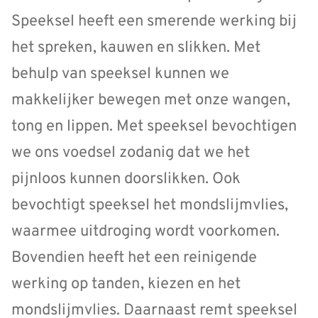
Speeksel heeft een smerende werking bij
het spreken, kauwen en slikken. Met
behulp van speeksel kunnen we
makkelijker bewegen met onze wangen,
tong en lippen. Met speeksel bevochtigen
we ons voedsel zodanig dat we het
pijnloos kunnen doorslikken. Ook
bevochtigt speeksel het mondslijmvlies,
waarmee uitdroging wordt voorkomen.
Bovendien heeft het een reinigende
werking op tanden, kiezen en het
mondslijmvlies. Daarnaast remt speeksel