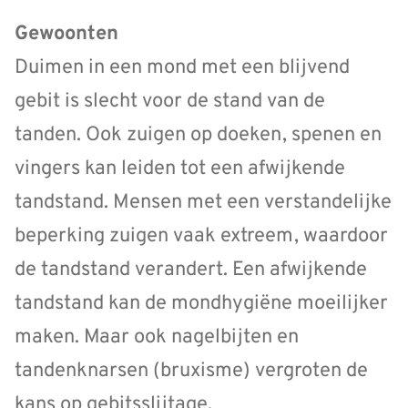
Gewoonten
Duimen in een mond met een blijvend
gebit is slecht voor de stand van de
tanden. Ook zuigen op doeken, spenen en
vingers kan leiden tot een afwijkende
tandstand. Mensen met een verstandelijke
beperking zuigen vaak extreem, waardoor
de tandstand verandert. Een afwijkende
tandstand kan de mondhygiëne moeilijker
maken. Maar ook nagelbijten en
tandenknarsen (bruxisme) vergroten de
kans op gebitsslijtage.