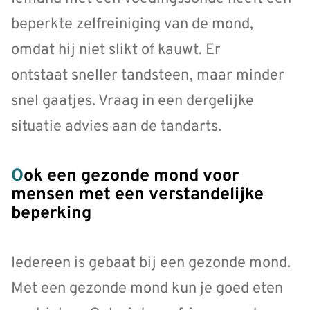
beperkte zelfreiniging van de mond,
omdat hij niet slikt of kauwt. Er
ontstaat sneller tandsteen, maar minder
snel gaatjes. Vraag in een dergelijke
situatie advies aan de tandarts.
Ook een gezonde mond voor
mensen met een verstandelijke
beperking
Iedereen is gebaat bij een gezonde mond.
Met een gezonde mond kun je goed eten