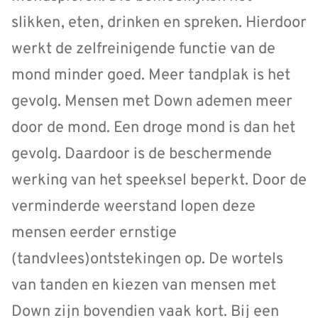
slikken, eten, drinken en spreken. Hierdoor
werkt de zelfreinigende functie van de
mond minder goed. Meer tandplak is het
gevolg. Mensen met Down ademen meer
door de mond. Een droge mond is dan het
gevolg. Daardoor is de beschermende
werking van het speeksel beperkt. Door de
verminderde weerstand lopen deze
mensen eerder ernstige
(tandvlees)ontstekingen op. De wortels
van tanden en kiezen van mensen met
Down zijn bovendien vaak kort. Bij een