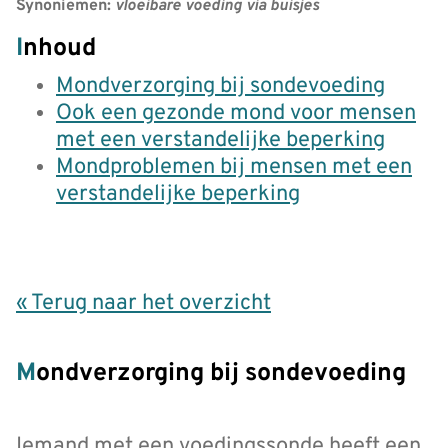
Synoniemen:
vloeibare voeding via buisjes
Inhoud
Mondverzorging bij sondevoeding
Ook een gezonde mond voor mensen
met een verstandelijke beperking
Mondproblemen bij mensen met een
verstandelijke beperking
« Terug naar het overzicht
Mondverzorging bij sondevoeding
Iemand met een voedingssonde heeft een