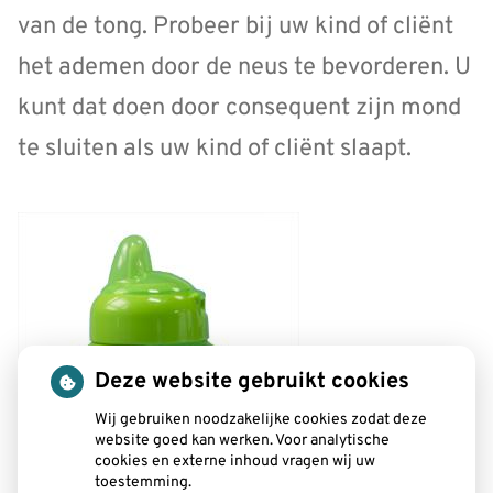
van de tong. Probeer bij uw kind of cliënt
het ademen door de neus te bevorderen. U
kunt dat doen door consequent zijn mond
te sluiten als uw kind of cliënt slaapt.
Deze website gebruikt cookies
Wij gebruiken noodzakelijke cookies zodat deze
website goed kan werken. Voor analytische
cookies en externe inhoud vragen wij uw
toestemming.