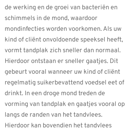
de werking en de groei van bacteriën en
schimmels in de mond, waardoor
mondinfecties worden voorkomen. Als uw
kind of cliënt onvoldoende speeksel heeft,
vormt tandplak zich sneller dan normaal.
Hierdoor ontstaan er sneller gaatjes. Dit
gebeurt vooral wanneer uw kind of cliënt
regelmatig suikerbevattend voedsel eet of
drinkt. In een droge mond treden de
vorming van tandplak en gaatjes vooral op
langs de randen van het tandvlees.
Hierdoor kan bovendien het tandvlees