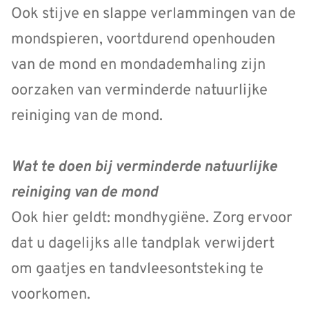
Ook stijve en slappe verlammingen van de
mondspieren, voortdurend openhouden
van de mond en mondademhaling zijn
oorzaken van verminderde natuurlijke
reiniging van de mond.
Wat te doen bij verminderde natuurlijke
reiniging van de mond
Ook hier geldt: mondhygiëne. Zorg ervoor
dat u dagelijks alle tandplak verwijdert
om gaatjes en tandvleesontsteking te
voorkomen.