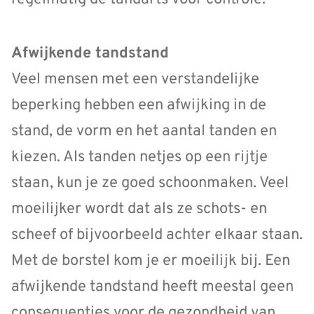
Afwijkende tandstand
Veel mensen met een verstandelijke
beperking hebben een afwijking in de
stand, de vorm en het aantal tanden en
kiezen. Als tanden netjes op een rijtje
staan, kun je ze goed schoonmaken. Veel
moeilijker wordt dat als ze schots- en
scheef of bijvoorbeeld achter elkaar staan.
Met de borstel kom je er moeilijk bij. Een
afwijkende tandstand heeft meestal geen
consequenties voor de gezondheid van