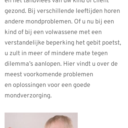
en het tandvlees van uw kind of cliënt
gezond. Bij verschillende leeftijden horen
andere mondproblemen. Of u nu bij een
kind of bij een volwassene met een
verstandelijke beperking het gebit poetst,
u zult in meer of mindere mate tegen
dilemma’s aanlopen. Hier vindt u over de
meest voorkomende problemen
en oplossingen voor een goede
mondverzorging.