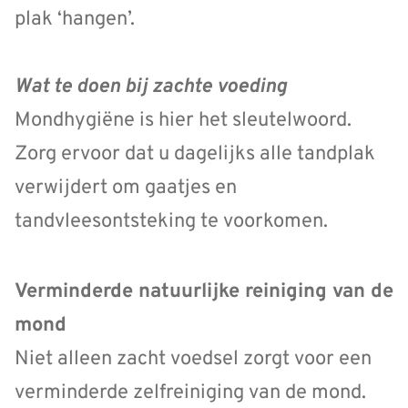
plak ‘hangen’.
Wat te doen bij zachte voeding
Mondhygiëne is hier het sleutelwoord.
Zorg ervoor dat u dagelijks alle tandplak
verwijdert om gaatjes en
tandvleesontsteking te voorkomen.
Verminderde natuurlijke reiniging van de
mond
Niet alleen zacht voedsel zorgt voor een
verminderde zelfreiniging van de mond.