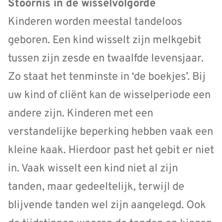
Stoornis in de wisselvolgorde
Kinderen worden meestal tandeloos
geboren. Een kind wisselt zijn melkgebit
tussen zijn zesde en twaalfde levensjaar.
Zo staat het tenminste in ‘de boekjes’. Bij
uw kind of cliënt kan de wisselperiode een
andere zijn. Kinderen met een
verstandelijke beperking hebben vaak een
kleine kaak. Hierdoor past het gebit er niet
in. Vaak wisselt een kind niet al zijn
tanden, maar gedeeltelijk, terwijl de
blijvende tanden wel zijn aangelegd. Ook