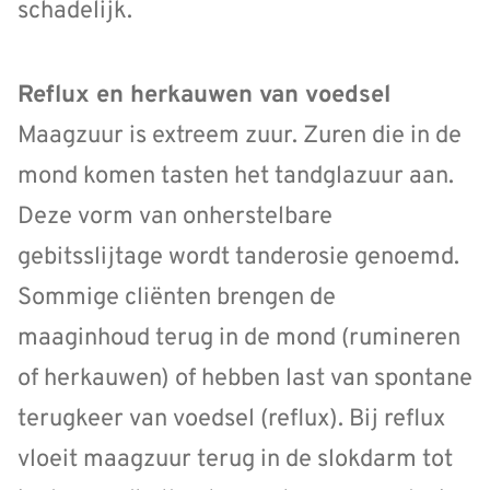
schadelijk.
Reflux en herkauwen van voedsel
Maagzuur is extreem zuur. Zuren die in de
mond komen tasten het tandglazuur aan.
Deze vorm van onherstelbare
gebitsslijtage wordt tanderosie genoemd.
Sommige cliënten brengen de
maaginhoud terug in de mond (rumineren
of herkauwen) of hebben last van spontane
terugkeer van voedsel (reflux). Bij reflux
vloeit maagzuur terug in de slokdarm tot