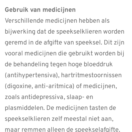
Gebruik van medicijnen
Verschillende medicijnen hebben als
bijwerking dat de speekselklieren worden
geremd in de afgifte van speeksel. Dit zijn
vooral medicijnen die gebruikt worden bij
de behandeling tegen hoge bloeddruk
(antihypertensiva), hartritmestoornissen
(digoxine, anti-aritmica) of medicijnen,
zoals antidepressiva, slaap- en
plasmiddelen. De medicijnen tasten de
speekselklieren zelf meestal niet aan,
maar remmen alleen de speekselafgifte.