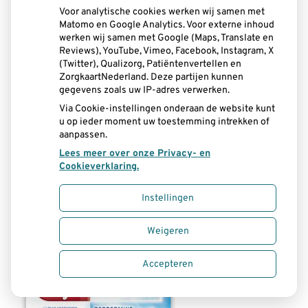
Voor analytische cookies werken wij samen met
Matomo en Google Analytics. Voor externe inhoud
werken wij samen met Google (Maps, Translate en
Reviews), YouTube, Vimeo, Facebook, Instagram, X
(Twitter), Qualizorg, Patiëntenvertellen en
ZorgkaartNederland. Deze partijen kunnen
gegevens zoals uw IP-adres verwerken.
Via Cookie-instellingen onderaan de website kunt
u op ieder moment uw toestemming intrekken of
aanpassen.
Lees meer over onze Privacy- en
Cookieverklaring.
Instellingen
Weigeren
Accepteren