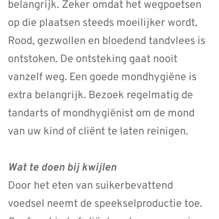
belangrijk. Zeker omdat het wegpoetsen
op die plaatsen steeds moeilijker wordt.
Rood, gezwollen en bloedend tandvlees is
ontstoken. De ontsteking gaat nooit
vanzelf weg. Een goede mondhygiëne is
extra belangrijk. Bezoek regelmatig de
tandarts of mondhygiënist om de mond
van uw kind of cliënt te laten reinigen.
Wat te doen bij kwijlen
Door het eten van suikerbevattend
voedsel neemt de speekselproductie toe.