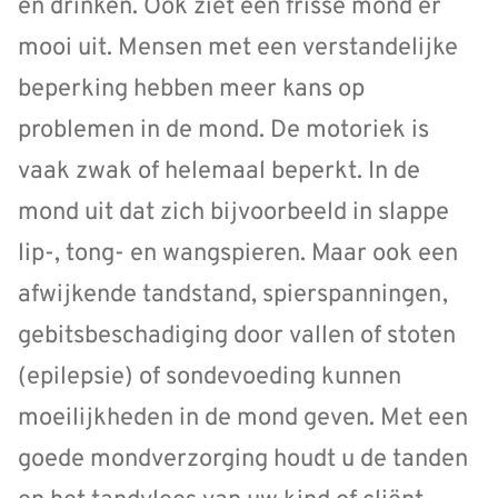
en drinken. Ook ziet een frisse mond er
mooi uit. Mensen met een verstandelijke
beperking hebben meer kans op
problemen in de mond. De motoriek is
vaak zwak of helemaal beperkt. In de
mond uit dat zich bijvoorbeeld in slappe
lip-, tong- en wangspieren. Maar ook een
afwijkende tandstand, spierspanningen,
gebitsbeschadiging door vallen of stoten
(epilepsie) of sondevoeding kunnen
moeilijkheden in de mond geven. Met een
goede mondverzorging houdt u de tanden