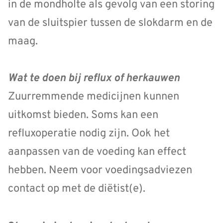
in de mondholte als gevolg van een storing
van de sluitspier tussen de slokdarm en de
maag.
Wat te doen bij reflux of herkauwen
Zuurremmende medicijnen kunnen
uitkomst bieden. Soms kan een
refluxoperatie nodig zijn. Ook het
aanpassen van de voeding kan effect
hebben. Neem voor voedingsadviezen
contact op met de diëtist(e).