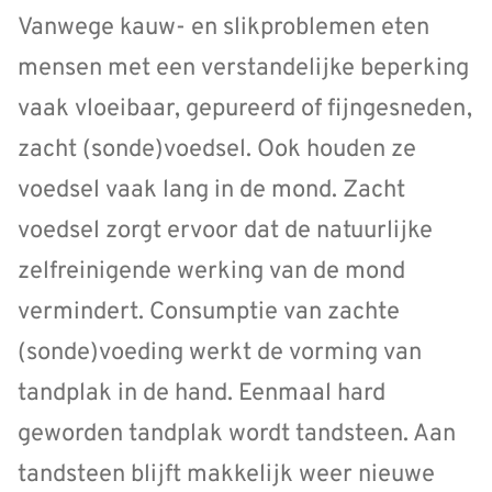
Vanwege kauw- en slikproblemen eten
mensen met een verstandelijke beperking
vaak vloeibaar, gepureerd of fijngesneden,
zacht (sonde)voedsel. Ook houden ze
voedsel vaak lang in de mond. Zacht
voedsel zorgt ervoor dat de natuurlijke
zelfreinigende werking van de mond
vermindert. Consumptie van zachte
(sonde)voeding werkt de vorming van
tandplak in de hand. Eenmaal hard
geworden tandplak wordt tandsteen. Aan
tandsteen blijft makkelijk weer nieuwe