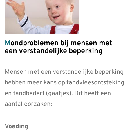
Mondproblemen bij mensen met
een verstandelijke beperking
Mensen met een verstandelijke beperking
hebben meer kans op tandvleesontsteking
en tandbederf (gaatjes). Dit heeft een
aantal oorzaken:
Voeding