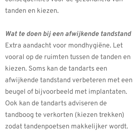
tanden en kiezen.
Wat te doen bij een afwijkende tandstand
Extra aandacht voor mondhygiëne. Let
vooral op de ruimten tussen de tanden en
kiezen. Soms kan de tandarts een
afwijkende tandstand verbeteren met een
beugel of bijvoorbeeld met implantaten.
Ook kan de tandarts adviseren de
tandboog te verkorten (kiezen trekken)
zodat tandenpoetsen makkelijker wordt.