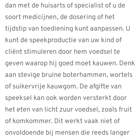
dan met de huisarts of specialist of u de
soort medicijnen, de dosering of het
tijdstip van toediening kunt aanpassen. U
kunt de speekproductie van uw kind of
cliënt stimuleren door hem voedsel te
geven waarop hij goed moet kauwen. Denk
aan stevige bruine boterhammen, wortels
of suikervrije kauwgom. De afgifte van
speeksel kan ook worden versterkt door
het eten van licht zuur voedsel, zoals fruit
of komkommer. Dit werkt vaak niet of
onvoldoende bij mensen die reeds langer