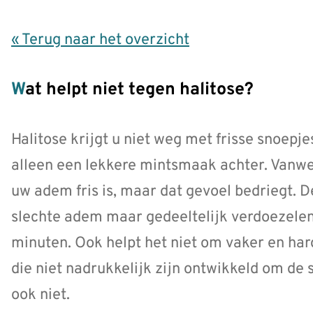
« Terug naar het overzicht
Wat helpt niet tegen halitose?
Halitose krijgt u niet weg met frisse snoepj
alleen een lekkere mintsmaak achter. Vanwe
uw adem fris is, maar dat gevoel bedriegt. 
slechte adem maar gedeeltelijk verdoezele
minuten. Ook helpt het niet om vaker en ha
die niet nadrukkelijk zijn ontwikkeld om de 
ook niet.