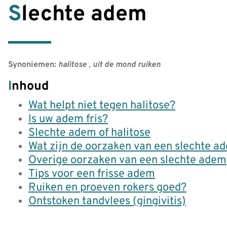
Slechte adem
Synoniemen:
halitose
,
uit de mond ruiken
Inhoud
Wat helpt niet tegen halitose?
Is uw adem fris?
Slechte adem of halitose
Wat zijn de oorzaken van een slechte a
Overige oorzaken van een slechte adem
Tips voor een frisse adem
Ruiken en proeven rokers goed?
Ontstoken tandvlees (gingivitis)