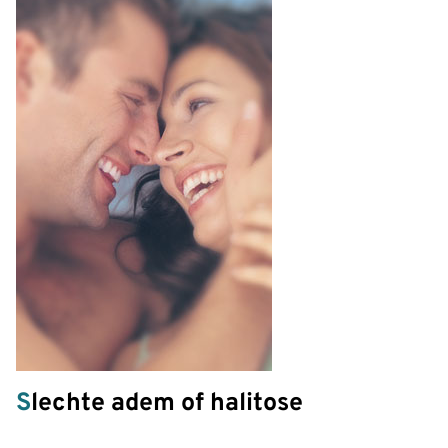
Slechte adem of halitose