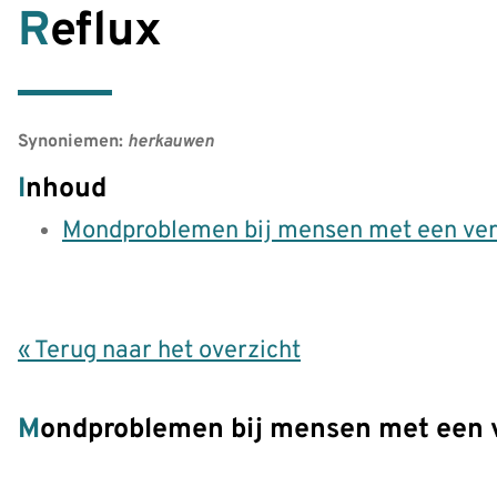
Reflux
Synoniemen:
herkauwen
Inhoud
Mondproblemen bij mensen met een ver
« Terug naar het overzicht
Mondproblemen bij mensen met een 