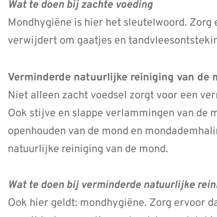
Wat te doen bij zachte voeding
Mondhygiëne is hier het sleutelwoord. Zorg e
verwijdert om gaatjes en tandvleesontsteki
Verminderde natuurlijke reiniging van de
Niet alleen zacht voedsel zorgt voor een ve
Ook stijve en slappe verlammingen van de 
openhouden van de mond en mondademhalin
natuurlijke reiniging van de mond.
Wat te doen bij verminderde natuurlijke rei
Ook hier geldt: mondhygiëne. Zorg ervoor da