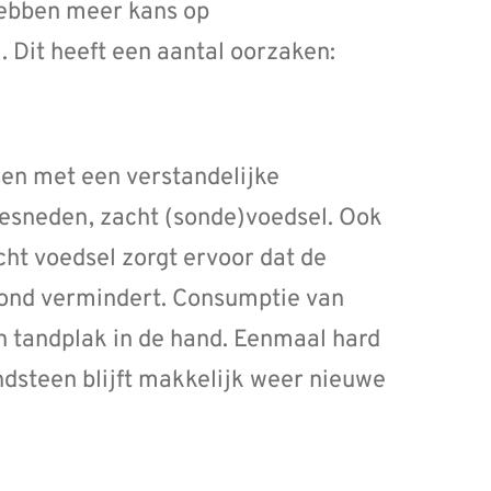
hebben meer kans op
. Dit heeft een aantal oorzaken:
en met een verstandelijke
gesneden, zacht (sonde)voedsel. Ook
ht voedsel zorgt ervoor dat de
mond vermindert. Consumptie van
 tandplak in de hand. Eenmaal hard
dsteen blijft makkelijk weer nieuwe