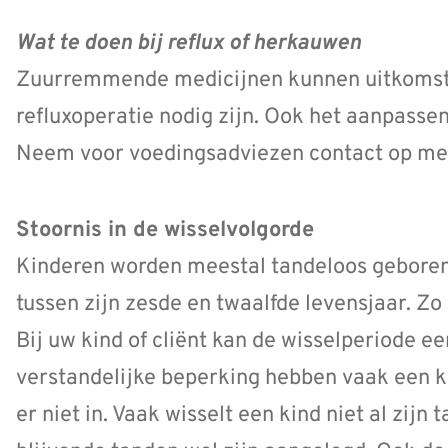
Wat te doen bij reflux of herkauwen
Zuurremmende medicijnen kunnen uitkomst
refluxoperatie nodig zijn. Ook het aanpasse
Neem voor voedingsadviezen contact op met 
Stoornis in de wisselvolgorde
Kinderen worden meestal tandeloos geboren.
tussen zijn zesde en twaalfde levensjaar. Zo 
Bij uw kind of cliënt kan de wisselperiode e
verstandelijke beperking hebben vaak een kl
er niet in. Vaak wisselt een kind niet al zijn