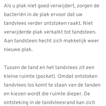
Als u plak niet goed verwijdert, zorgen de
bacteriën in de plak ervoor dat uw
tandvlees verder ontstoken raakt. Niet
verwijderde plak verkalkt tot tandsteen.
Aan tandsteen hecht zich makkelijk weer
nieuwe plak.
Tussen de tand en het tandvlees zit een
kleine ruimte (pocket). Omdat ontstoken
tandvlees los komt te staan van de tanden
en kiezen wordt die ruimte dieper. De
ontsteking in de tandvleesrand kan zich