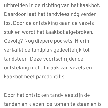
uitbreiden in de richting van het kaakbot.
Daardoor laat het tandvlees nóg verder
los. Door de ontsteking gaan de vezels
stuk en wordt het kaakbot afgebroken.
Gevolg? Nog diepere pockets. Hierin
verkalkt de tandplak gedeeltelijk tot
tandsteen. Deze voortschrijdende
ontsteking met afbraak van vezels en
kaakbot heet parodontitis.
Door het ontstoken tandvlees zijn de
tanden en kiezen los komen te staan en is