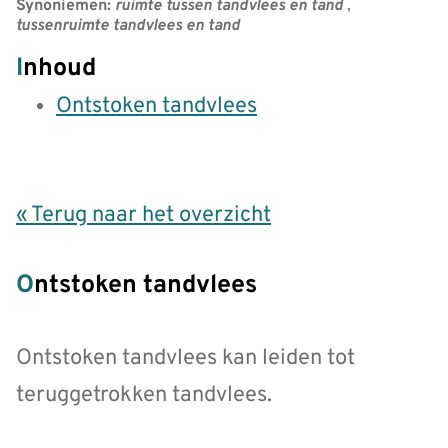
Synoniemen:
ruimte tussen tandvlees en tand
,
tussenruimte tandvlees en tand
Inhoud
Ontstoken tandvlees
« Terug naar het overzicht
Ontstoken tandvlees
Ontstoken tandvlees kan leiden tot
teruggetrokken tandvlees.