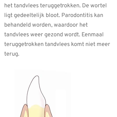
het tandvlees teruggetrokken. De wortel
ligt gedeeltelijk bloot. Parodontitis kan
behandeld worden, waardoor het
tandvlees weer gezond wordt. Eenmaal
teruggetrokken tandvlees komt niet meer
terug.