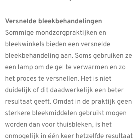
Versnelde bleekbehandelingen
Sommige mondzorgpraktijken en
bleekwinkels bieden een versnelde
bleekbehandeling aan. Soms gebruiken ze
een lamp om de gel te verwarmen en zo
het proces te versnellen. Het is niet
duidelijk of dit daadwerkelijk een beter
resultaat geeft. Omdat in de praktijk geen
sterkere bleekmiddelen gebruikt mogen
worden dan voor thuisbleken, is het
onmogelijk in één keer hetzelfde resultaat