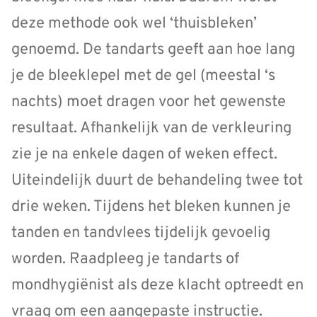
deze methode ook wel ‘thuisbleken’
genoemd. De tandarts geeft aan hoe lang
je de bleeklepel met de gel (meestal ‘s
nachts) moet dragen voor het gewenste
resultaat. Afhankelijk van de verkleuring
zie je na enkele dagen of weken effect.
Uiteindelijk duurt de behandeling twee tot
drie weken. Tijdens het bleken kunnen je
tanden en tandvlees tijdelijk gevoelig
worden. Raadpleeg je tandarts of
mondhygiënist als deze klacht optreedt en
vraag om een aangepaste instructie.