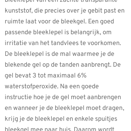
bleeklepel van een zachte transparante
kunststof, die precies over je gebit past en
ruimte laat voor de bleekgel. Een goed
passende bleeklepel is belangrijk, om
irritatie van het tandvlees te voorkomen.
De bleeklepel is de mal waarmee je de
blekende gel op de tanden aanbrengt. De
gel bevat 3 tot maximaal 6%
waterstofperoxide. Na een goede
instructie hoe je de gel moet aanbrengen
en wanneer je de bleeklepel moet dragen,
krijg je de bleeklepel en enkele spuitjes
bleekgel mee naar huis. Daarom wordt