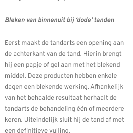
Bleken van binnenuit bij ‘dode’ tanden
Eerst maakt de tandarts een opening aan
de achterkant van de tand. Hierin brengt
hij een papje of gel aan met het blekend
middel. Deze producten hebben enkele
dagen een blekende werking. Afhankelijk
van het behaalde resultaat herhaalt de
tandarts de behandeling één of meerdere
keren. Uiteindelijk sluit hij de tand af met
een definitieve vulling.