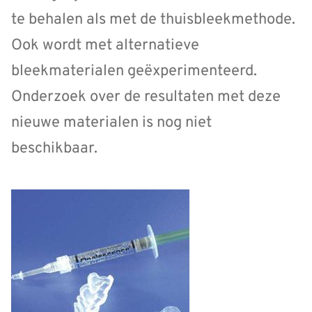
te behalen als met de thuisbleekmethode.
Ook wordt met alternatieve
bleekmaterialen geëxperimenteerd.
Onderzoek over de resultaten met deze
nieuwe materialen is nog niet
beschikbaar.