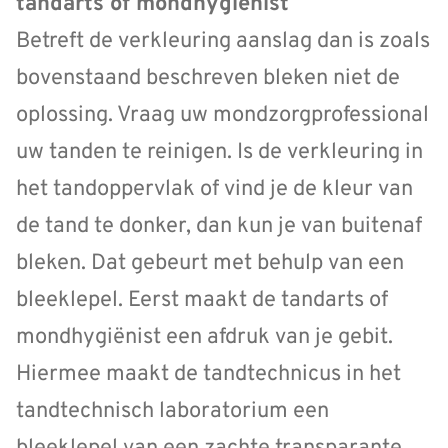
tandarts of mondhygiënist
Betreft de verkleuring aanslag dan is zoals
bovenstaand beschreven bleken niet de
oplossing. Vraag uw mondzorgprofessional
uw tanden te reinigen. Is de verkleuring in
het tandoppervlak of vind je de kleur van
de tand te donker, dan kun je van buitenaf
bleken. Dat gebeurt met behulp van een
bleeklepel. Eerst maakt de tandarts of
mondhygiënist een afdruk van je gebit.
Hiermee maakt de tandtechnicus in het
tandtechnisch laboratorium een