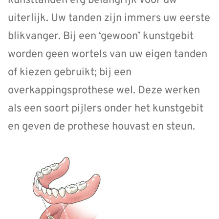
kunsttanden erg belangrijk voor uw
uiterlijk. Uw tanden zijn immers uw eerste
blikvanger. Bij een ‘gewoon’ kunstgebit
worden geen wortels van uw eigen tanden
of kiezen gebruikt; bij een
overkappingsprothese wel. Deze werken
als een soort pijlers onder het kunstgebit
en geven de prothese houvast en steun.