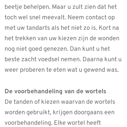
beetje behelpen. Maar u zult zien dat het
toch wel snel meevalt. Neem contact op
met uw tandarts als het niet zo is. Kort na
het trekken van uw kiezen zijn de wonden
nog niet goed genezen. Dan kunt u het
beste zacht voedsel nemen. Daarna kunt u
weer proberen te eten wat u gewend was.
De voorbehandeling van de wortels
De tanden of kiezen waarvan de wortels
worden gebruikt, krijgen doorgaans een
voorbehandeling. Elke wortel heeft