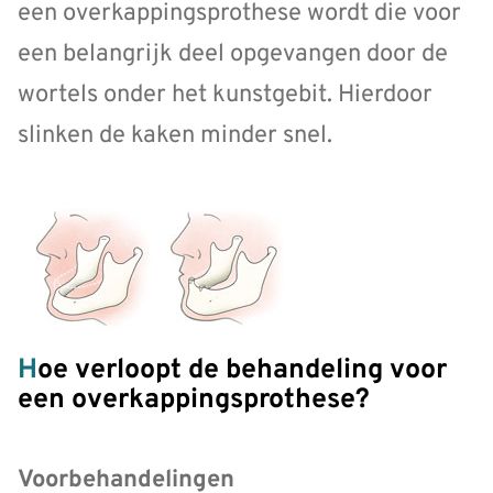
een overkappingsprothese wordt die voor
een belangrijk deel opgevangen door de
wortels onder het kunstgebit. Hierdoor
slinken de kaken minder snel.
Hoe verloopt de behandeling voor
een overkappingsprothese?
Voorbehandelingen