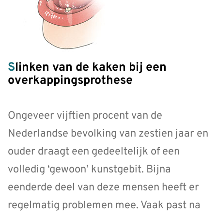
Slinken van de kaken bij een
overkappingsprothese
Ongeveer vijftien procent van de
Nederlandse bevolking van zestien jaar en
ouder draagt een gedeeltelijk of een
volledig ‘gewoon’ kunstgebit. Bijna
eenderde deel van deze mensen heeft er
regelmatig problemen mee. Vaak past na