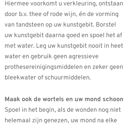
Hiermee voorkomt u verkleuring, ontstaan
door b.v. thee of rode wijn, én de vorming
van tandsteen op uw kunstgebit. Borstel
uw kunstgebit daarna goed en spoel het af
met water. Leg uw kunstgebit nooit in heet
water en gebruik geen agressieve
prothesereinigingsmiddelen en zeker geen
bleekwater of schuurmiddelen.
Maak ook de wortels en uw mond schoon
Spoel in het begin, als de wonden nog niet
helemaal zijn genezen, uw mond na elke