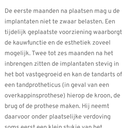
De eerste maanden na plaatsen mag u de
implantaten niet te zwaar belasten. Een
tijdelijk geplaatste voorziening waarborgt
de kauwfunctie en de esthetiek zoveel
mogelijk. Twee tot zes maanden na het
inbrengen zitten de implantaten stevig in
het bot vastgegroeid en kan de tandarts of
een tandprotheticus (in geval van een
overkappinsprothese) hierop de kroon, de
brug of de prothese maken. Hij neemt
daarvoor onder plaatselijke verdoving
soms eerst een klein stukje van het