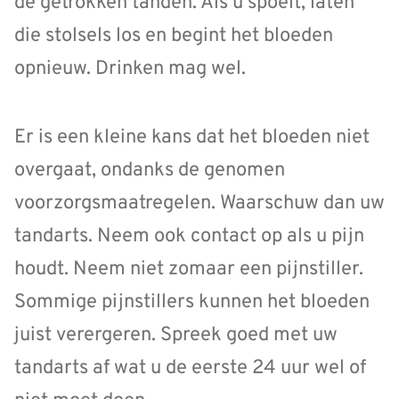
de getrokken tanden. Als u spoelt, laten
die stolsels los en begint het bloeden
opnieuw. Drinken mag wel.
Er is een kleine kans dat het bloeden niet
overgaat, ondanks de genomen
voorzorgsmaatregelen. Waarschuw dan uw
tandarts. Neem ook contact op als u pijn
houdt. Neem niet zomaar een pijnstiller.
Sommige pijnstillers kunnen het bloeden
juist verergeren. Spreek goed met uw
tandarts af wat u de eerste 24 uur wel of