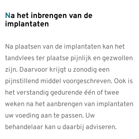
Na het inbrengen van de
implantaten
Na plaatsen van de implantaten kan het
tandvlees ter plaatse pijnlijk en gezwollen
zijn. Daarvoor krijgt u zonodig een
pijnstillend middel voorgeschreven. Ook is
het verstandig gedurende één of twee
weken na het aanbrengen van implantaten
uw voeding aan te passen. Uw
behandelaar kan u daarbij adviseren.