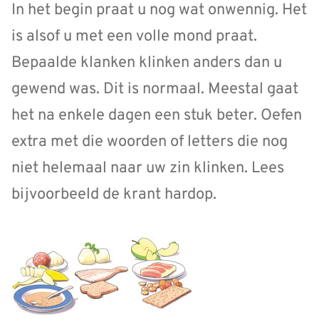
In het begin praat u nog wat onwennig. Het
is alsof u met een volle mond praat.
Bepaalde klanken klinken anders dan u
gewend was. Dit is normaal. Meestal gaat
het na enkele dagen een stuk beter. Oefen
extra met die woorden of letters die nog
niet helemaal naar uw zin klinken. Lees
bijvoorbeeld de krant hardop.