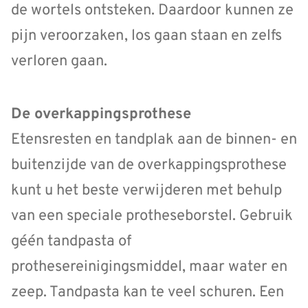
de wortels ontsteken. Daardoor kunnen ze
pijn veroorzaken, los gaan staan en zelfs
verloren gaan.
De overkappingsprothese
Etensresten en tandplak aan de binnen- en
buitenzijde van de overkappingsprothese
kunt u het beste verwijderen met behulp
van een speciale protheseborstel. Gebruik
géén tandpasta of
prothesereinigingsmiddel, maar water en
zeep. Tandpasta kan te veel schuren. Een