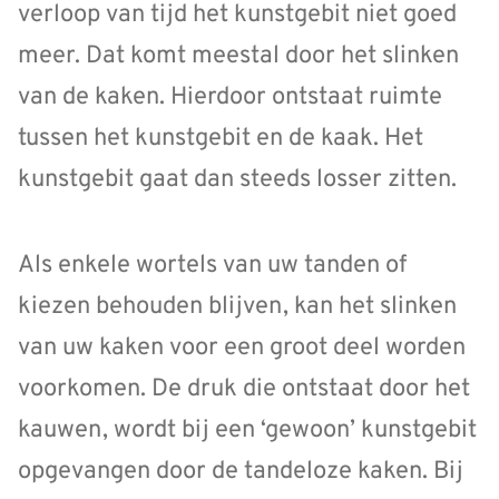
verloop van tijd het kunstgebit niet goed
meer. Dat komt meestal door het slinken
van de kaken. Hierdoor ontstaat ruimte
tussen het kunstgebit en de kaak. Het
kunstgebit gaat dan steeds losser zitten.
Als enkele wortels van uw tanden of
kiezen behouden blijven, kan het slinken
van uw kaken voor een groot deel worden
voorkomen. De druk die ontstaat door het
kauwen, wordt bij een ‘gewoon’ kunstgebit
opgevangen door de tandeloze kaken. Bij