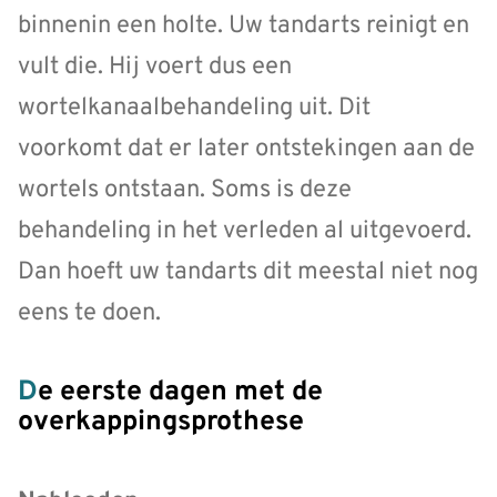
binnenin een holte. Uw tandarts reinigt en
vult die. Hij voert dus een
wortelkanaalbehandeling uit. Dit
voorkomt dat er later ontstekingen aan de
wortels ontstaan. Soms is deze
behandeling in het verleden al uitgevoerd.
Dan hoeft uw tandarts dit meestal niet nog
eens te doen.
De eerste dagen met de
overkappingsprothese