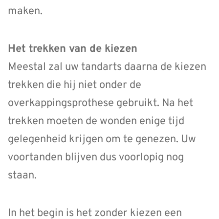
maken.
Het trekken van de kiezen
Meestal zal uw tandarts daarna de kiezen
trekken die hij niet onder de
overkappingsprothese gebruikt. Na het
trekken moeten de wonden enige tijd
gelegenheid krijgen om te genezen. Uw
voortanden blijven dus voorlopig nog
staan.
In het begin is het zonder kiezen een