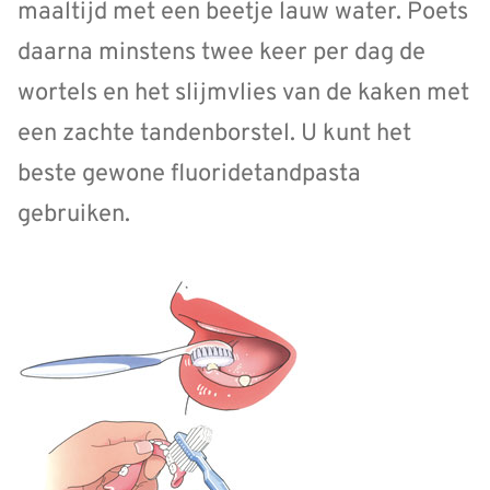
maaltijd met een beetje lauw water. Poets
daarna minstens twee keer per dag de
wortels en het slijmvlies van de kaken met
een zachte tandenborstel. U kunt het
beste gewone fluoridetandpasta
gebruiken.