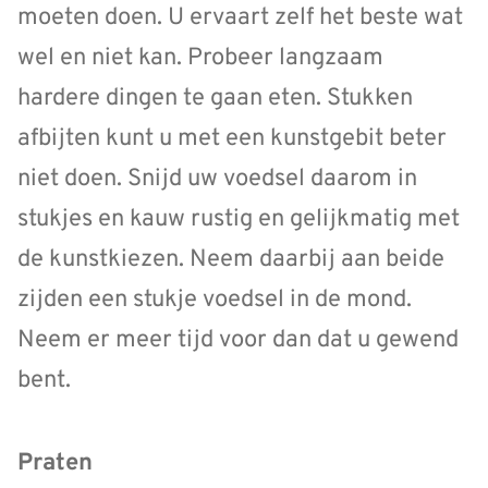
moeten doen. U ervaart zelf het beste wat
wel en niet kan. Probeer langzaam
hardere dingen te gaan eten. Stukken
afbijten kunt u met een kunstgebit beter
niet doen. Snijd uw voedsel daarom in
stukjes en kauw rustig en gelijkmatig met
de kunstkiezen. Neem daarbij aan beide
zijden een stukje voedsel in de mond.
Neem er meer tijd voor dan dat u gewend
bent.
Praten