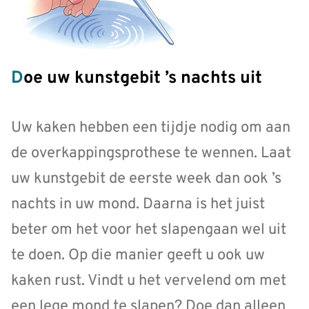
Doe uw kunstgebit ’s nachts uit
Uw kaken hebben een tijdje nodig om aan
de overkappingsprothese te wennen. Laat
uw kunstgebit de eerste week dan ook ’s
nachts in uw mond. Daarna is het juist
beter om het voor het slapengaan wel uit
te doen. Op die manier geeft u ook uw
kaken rust. Vindt u het vervelend om met
een lege mond te slapen? Doe dan alleen