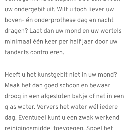
uw ondergebit uit. Wilt u toch liever uw
boven- én onderprothese dag en nacht
dragen? Laat dan uw mond en uw wortels
minimaal één keer per half jaar door uw
tandarts controleren.
Heeft u het kunstgebit niet in uw mond?
Maak het dan goed schoon en bewaar
droog in een afgesloten bakje of nat in een
glas water. Ververs het water wél iedere
dag! Eventueel kunt u een zwak werkend
reinigingsmiddel toevoegen. Spoel het