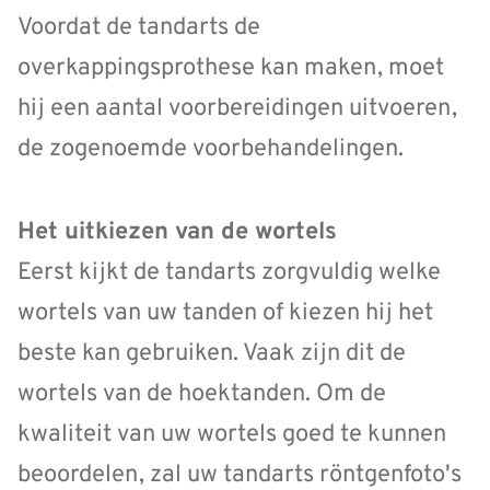
Voordat de tandarts de
overkappingsprothese kan maken, moet
hij een aantal voorbereidingen uitvoeren,
de zogenoemde voorbehandelingen.
Het uitkiezen van de wortels
Eerst kijkt de tandarts zorgvuldig welke
wortels van uw tanden of kiezen hij het
beste kan gebruiken. Vaak zijn dit de
wortels van de hoektanden. Om de
kwaliteit van uw wortels goed te kunnen
beoordelen, zal uw tandarts röntgenfoto's