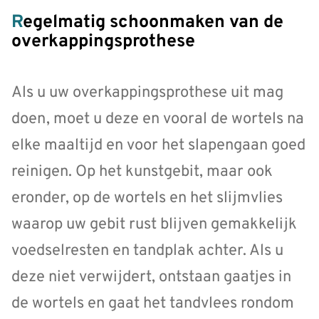
Regelmatig schoonmaken van de
overkappingsprothese
Als u uw overkappingsprothese uit mag
doen, moet u deze en vooral de wortels na
elke maaltijd en voor het slapengaan goed
reinigen. Op het kunstgebit, maar ook
eronder, op de wortels en het slijmvlies
waarop uw gebit rust blijven gemakkelijk
voedselresten en tandplak achter. Als u
deze niet verwijdert, ontstaan gaatjes in
de wortels en gaat het tandvlees rondom