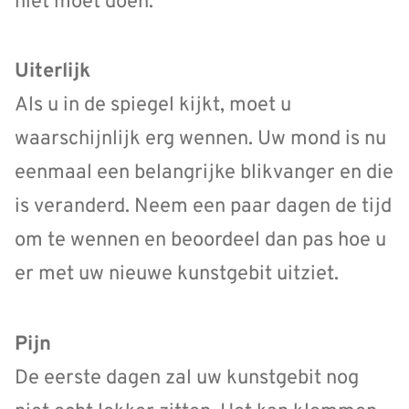
niet moet doen.
Uiterlijk
Als u in de spiegel kijkt, moet u
waarschijnlijk erg wennen. Uw mond is nu
eenmaal een belangrijke blikvanger en die
is veranderd. Neem een paar dagen de tijd
om te wennen en beoordeel dan pas hoe u
er met uw nieuwe kunstgebit uitziet.
Pijn
De eerste dagen zal uw kunstgebit nog