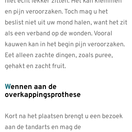
niet echt lekker zitten. Het kan klemmen
en pijn veroorzaken. Toch mag u het
beslist niet uit uw mond halen, want het zit
als een verband op de wonden. Vooral
kauwen kan in het begin pijn veroorzaken.
Eet alleen zachte dingen, zoals puree,
gehakt en zacht fruit.
Wennen aan de
overkappingsprothese
Kort na het plaatsen brengt u een bezoek
aan de tandarts en mag de