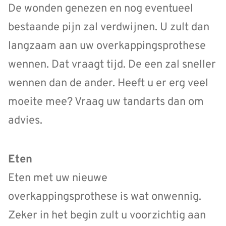
De wonden genezen en nog eventueel
bestaande pijn zal verdwijnen. U zult dan
langzaam aan uw overkappingsprothese
wennen. Dat vraagt tijd. De een zal sneller
wennen dan de ander. Heeft u er erg veel
moeite mee? Vraag uw tandarts dan om
advies.
Eten
Eten met uw nieuwe
overkappingsprothese is wat onwennig.
Zeker in het begin zult u voorzichtig aan