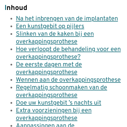
Inhoud
Na het inbrengen van de implantaten
Een kunstgebit op pijlers
Slinken van de kaken bij een
overkappingsprothese
Hoe verloopt de behandeling voor een
overkappingsprothese?
De eerste dagen met de
overkappingsprothese
Wennen aan de overkappingsprothese
Regelmatig schoonmaken van de
overkappingsprothese
Doe uw kunstgebit ’s nachts uit
Extra voorzieningen bij een
overkappingsprothese
Aanpassingen aan de