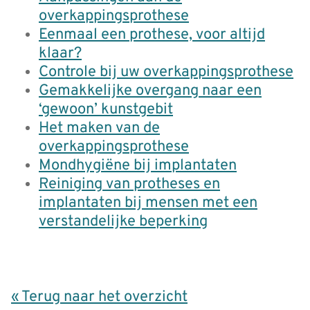
overkappingsprothese
Eenmaal een prothese, voor altijd
klaar?
Controle bij uw overkappingsprothese
Gemakkelijke overgang naar een
‘gewoon’ kunstgebit
Het maken van de
overkappingsprothese
Mondhygiëne bij implantaten
Reiniging van protheses en
implantaten bij mensen met een
verstandelijke beperking
« Terug naar het overzicht