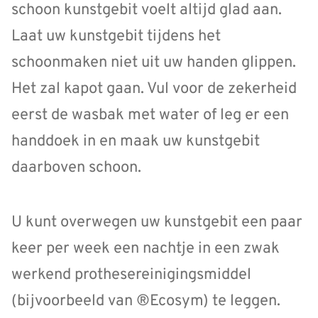
schoon kunstgebit voelt altijd glad aan.
Laat uw kunstgebit tijdens het
schoonmaken niet uit uw handen glippen.
Het zal kapot gaan. Vul voor de zekerheid
eerst de wasbak met water of leg er een
handdoek in en maak uw kunstgebit
daarboven schoon.
U kunt overwegen uw kunstgebit een paar
keer per week een nachtje in een zwak
werkend prothesereinigingsmiddel
(bijvoorbeeld van ®Ecosym) te leggen.