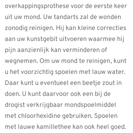
overkappingsprothese voor de eerste keer
uit uw mond. Uw tandarts zal de wonden
zonodig reinigen. Hij kan kleine correcties
aan uw kunstgebit uitvoeren waarmee hij
pijn aanzienlijk kan verminderen of
wegnemen. Om uw mond te reinigen, kunt
u het voorzichtig spoelen met lauw water.
Daar kunt u eventueel een beetje zout in
doen. U kunt daarvoor ook een bij de
drogist verkrijgbaar mondspoelmiddel
met chloorhexidine gebruiken. Spoelen
met lauwe kamillethee kan ook heel goed.