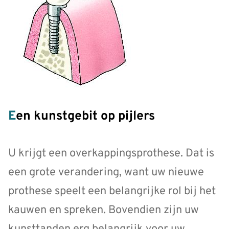
Een kunstgebit op pijlers
U krijgt een overkappingsprothese. Dat is
een grote verandering, want uw nieuwe
prothese speelt een belangrijke rol bij het
kauwen en spreken. Bovendien zijn uw