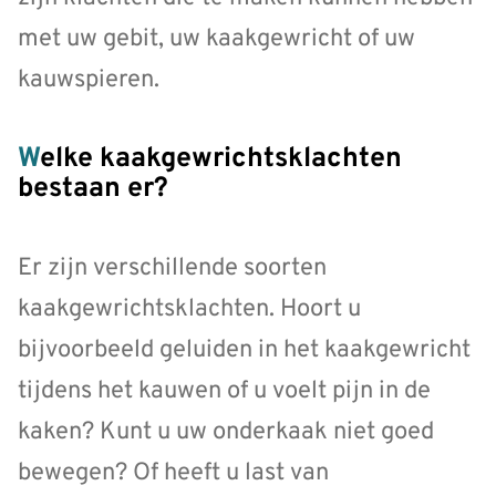
met uw gebit, uw kaakgewricht of uw
kauwspieren.
Welke kaakgewrichtsklachten
bestaan er?
Er zijn verschillende soorten
kaakgewrichtsklachten. Hoort u
bijvoorbeeld geluiden in het kaakgewricht
tijdens het kauwen of u voelt pijn in de
kaken? Kunt u uw onderkaak niet goed
bewegen? Of heeft u last van