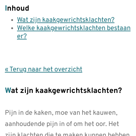
Inhoud
Wat zijn kaakgewrichtsklachten?
Welke kaakgewrichtsklachten bestaan
er?
« Terug naar het overzicht
Wat zijn kaakgewrichtsklachten?
Pijn in de kaken, moe van het kauwen,
aanhoudende pijn in of om het oor. Het
zijn klachten die te maken kunnen hebben