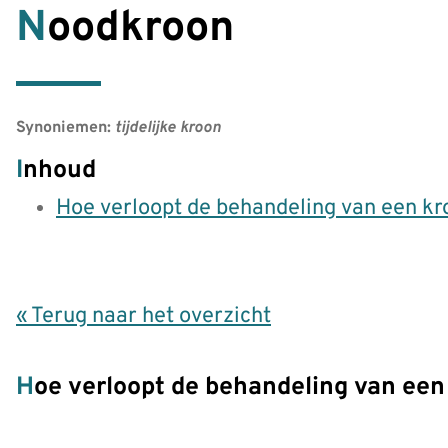
Noodkroon
Synoniemen:
tijdelijke kroon
Inhoud
Hoe verloopt de behandeling van een kr
« Terug naar het overzicht
Hoe verloopt de behandeling van een