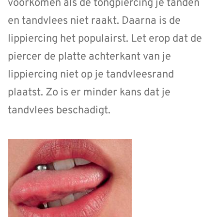
voorkomen als de tongpiercing je tanden
en tandvlees niet raakt. Daarna is de
lippiercing het populairst. Let erop dat de
piercer de platte achterkant van je
lippiercing niet op je tandvleesrand
plaatst. Zo is er minder kans dat je
tandvlees beschadigt.