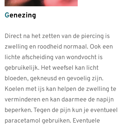
Genezing
Direct na het zetten van de piercing is
zwelling en roodheid normaal. Ook een
lichte afscheiding van wondvocht is
gebruikelijk. Het weefsel kan licht
bloeden, gekneusd en gevoelig zijn.
Koelen met ijs kan helpen de zwelling te
verminderen en kan daarmee de napijn
beperken. Tegen de pijn kun je eventueel
paracetamol gebruiken. Eventuele