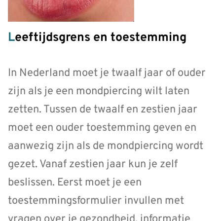
Leeftijdsgrens en toestemming
In Nederland moet je twaalf jaar of ouder
zijn als je een mondpiercing wilt laten
zetten. Tussen de twaalf en zestien jaar
moet een ouder toestemming geven en
aanwezig zijn als de mondpiercing wordt
gezet. Vanaf zestien jaar kun je zelf
beslissen. Eerst moet je een
toestemmingsformulier invullen met
vragen over je gezondheid, informatie