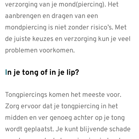
verzorging van je mond(piercing). Het
aanbrengen en dragen van een
mondpiercing is niet zonder risico’s. Met
de juiste keuzes en verzorging kun je veel
problemen voorkomen.
In je tong of in je lip?
Tongpiercings komen het meeste voor.
Zorg ervoor dat je tongpiercing in het
midden en ver genoeg achter op je tong
wordt geplaatst. Je kunt blijvende schade