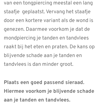
van een tongpiercing meestal een lang
staafje geplaatst. Vervang het staafje
door een kortere variant als de wond is
genezen. Daarmee voorkom je dat de
mondpiercing je tanden en tandvlees
raakt bij het eten en praten. De kans op
blijvende schade aan je tanden en
tandvlees is dan minder groot.
Plaats een goed passend sieraad.
Hiermee voorkom je blijvende schade
aan je tanden en tandvlees.