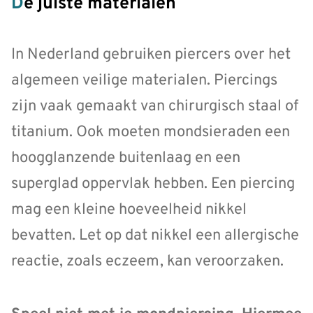
De juiste materialen
In Nederland gebruiken piercers over het
algemeen veilige materialen. Piercings
zijn vaak gemaakt van chirurgisch staal of
titanium. Ook moeten mondsieraden een
hoogglanzende buitenlaag en een
superglad oppervlak hebben. Een piercing
mag een kleine hoeveelheid nikkel
bevatten. Let op dat nikkel een allergische
reactie, zoals eczeem, kan veroorzaken.