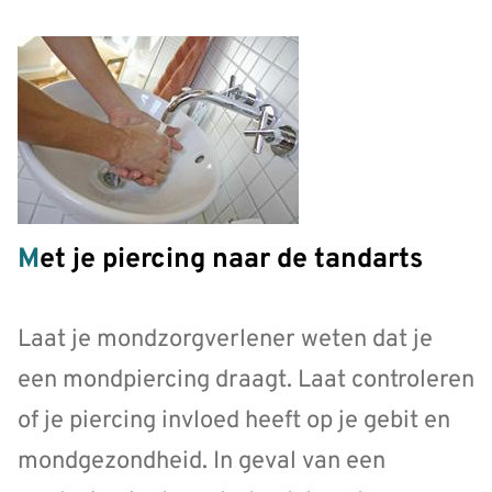
Met je piercing naar de tandarts
Laat je mondzorgverlener weten dat je
een mondpiercing draagt. Laat controleren
of je piercing invloed heeft op je gebit en
mondgezondheid. In geval van een