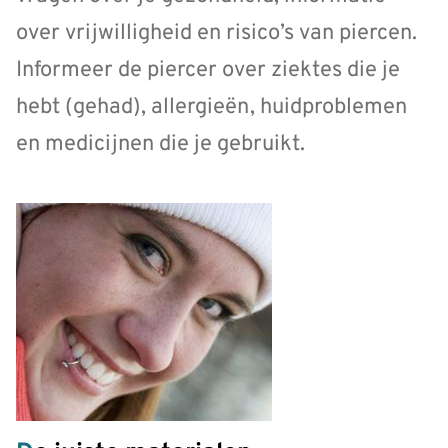
over vrijwilligheid en risico’s van piercen.
Informeer de piercer over ziektes die je
hebt (gehad), allergieën, huidproblemen
en medicijnen die je gebruikt.