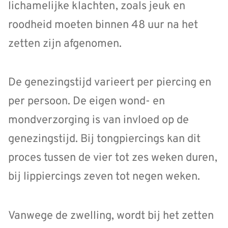
lichamelijke klachten, zoals jeuk en
roodheid moeten binnen 48 uur na het
zetten zijn afgenomen.
De genezingstijd varieert per piercing en
per persoon. De eigen wond- en
mondverzorging is van invloed op de
genezingstijd. Bij tongpiercings kan dit
proces tussen de vier tot zes weken duren,
bij lippiercings zeven tot negen weken.
Vanwege de zwelling, wordt bij het zetten