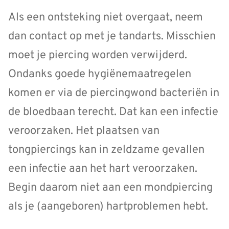
Als een ontsteking niet overgaat, neem
dan contact op met je tandarts. Misschien
moet je piercing worden verwijderd.
Ondanks goede hygiënemaatregelen
komen er via de piercingwond bacteriën in
de bloedbaan terecht. Dat kan een infectie
veroorzaken. Het plaatsen van
tongpiercings kan in zeldzame gevallen
een infectie aan het hart veroorzaken.
Begin daarom niet aan een mondpiercing
als je (aangeboren) hartproblemen hebt.