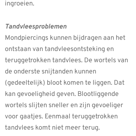
ingroeien.
Tandvleesproblemen
Mondpiercings kunnen bijdragen aan het
ontstaan van tandvleesontsteking en
teruggetrokken tandvlees. De wortels van
de onderste snijtanden kunnen
(gedeeltelijk) bloot komen te liggen. Dat
kan gevoeligheid geven. Blootliggende
wortels slijten sneller en zijn gevoeliger
voor gaatjes. Eenmaal teruggetrokken
tandvlees komt niet meer terug.