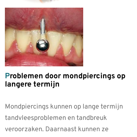
Problemen door mondpiercings op
langere termijn
Mondpiercings kunnen op lange termijn
tandvleesproblemen en tandbreuk
veroorzaken. Daarnaast kunnen ze