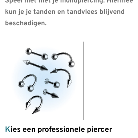
Speel niet met je mondpiercing. Hiermee
kun je je tanden en tandvlees blijvend
beschadigen.
Kies een professionele piercer