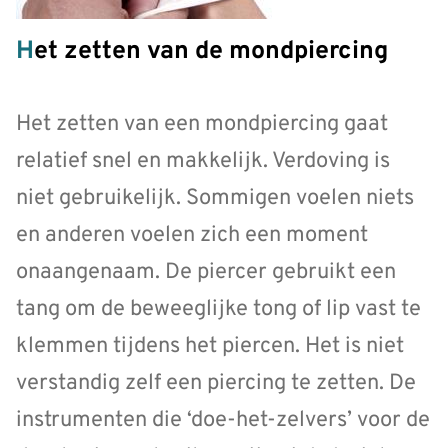
Het zetten van de mondpiercing
Het zetten van een mondpiercing gaat
relatief snel en makkelijk. Verdoving is
niet gebruikelijk. Sommigen voelen niets
en anderen voelen zich een moment
onaangenaam. De piercer gebruikt een
tang om de beweeglijke tong of lip vast te
klemmen tijdens het piercen. Het is niet
verstandig zelf een piercing te zetten. De
instrumenten die ‘doe-het-zelvers’ voor de