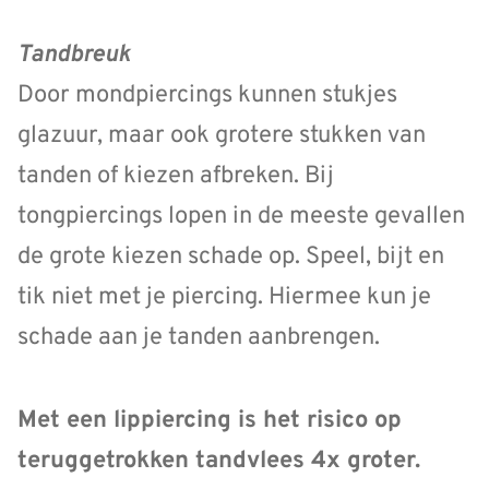
Tandbreuk
Door mondpiercings kunnen stukjes
glazuur, maar ook grotere stukken van
tanden of kiezen afbreken. Bij
tongpiercings lopen in de meeste gevallen
de grote kiezen schade op. Speel, bijt en
tik niet met je piercing. Hiermee kun je
schade aan je tanden aanbrengen.
Met een lippiercing is het risico op
teruggetrokken tandvlees 4x groter.