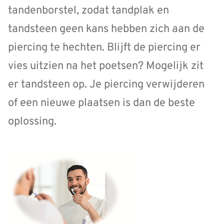
tandenborstel, zodat tandplak en
tandsteen geen kans hebben zich aan de
piercing te hechten. Blijft de piercing er
vies uitzien na het poetsen? Mogelijk zit
er tandsteen op. Je piercing verwijderen
of een nieuwe plaatsen is dan de beste
oplossing.