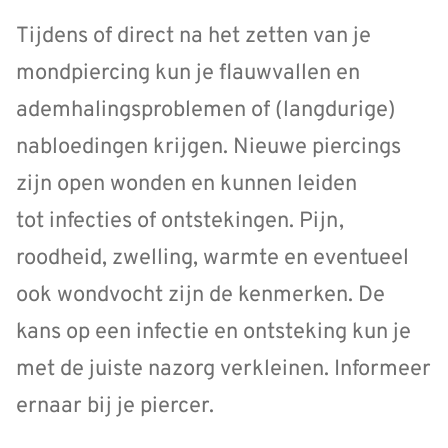
Tijdens of direct na het zetten van je
mondpiercing kun je flauwvallen en
ademhalingsproblemen of (langdurige)
nabloedingen krijgen. Nieuwe piercings
zijn open wonden en kunnen leiden
tot infecties of ontstekingen. Pijn,
roodheid, zwelling, warmte en eventueel
ook wondvocht zijn de kenmerken. De
kans op een infectie en ontsteking kun je
met de juiste nazorg verkleinen. Informeer
ernaar bij je piercer.