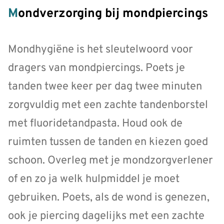
Mondverzorging bij mondpiercings
Mondhygiëne is het sleutelwoord voor
dragers van mondpiercings. Poets je
tanden twee keer per dag twee minuten
zorgvuldig met een zachte tandenborstel
met fluoridetandpasta. Houd ook de
ruimten tussen de tanden en kiezen goed
schoon. Overleg met je mondzorgverlener
of en zo ja welk hulpmiddel je moet
gebruiken. Poets, als de wond is genezen,
ook je piercing dagelijks met een zachte