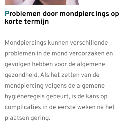
Problemen door mondpiercings op
korte termijn
Mondpiercings kunnen verschillende
problemen in de mond veroorzaken en
gevolgen hebben voor de algemene
gezondheid. Als het zetten van de
mondpiercing volgens de algemene
hygiëneregels gebeurt, is de kans op
complicaties in de eerste weken na het
plaatsen gering.