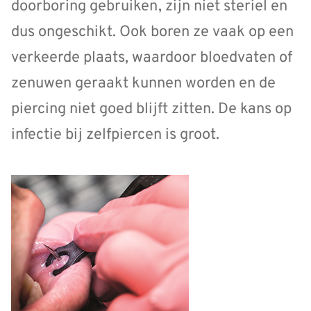
doorboring gebruiken, zijn niet steriel en
dus ongeschikt. Ook boren ze vaak op een
verkeerde plaats, waardoor bloedvaten of
zenuwen geraakt kunnen worden en de
piercing niet goed blijft zitten. De kans op
infectie bij zelfpiercen is groot.