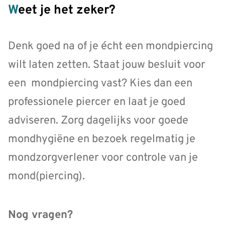
Weet je het zeker?
Denk goed na of je écht een mondpiercing
wilt laten zetten. Staat jouw besluit voor
een mondpiercing vast? Kies dan een
professionele piercer en laat je goed
adviseren. Zorg dagelijks voor goede
mondhygiëne en bezoek regelmatig je
mondzorgverlener voor controle van je
mond(piercing).
Nog vragen?