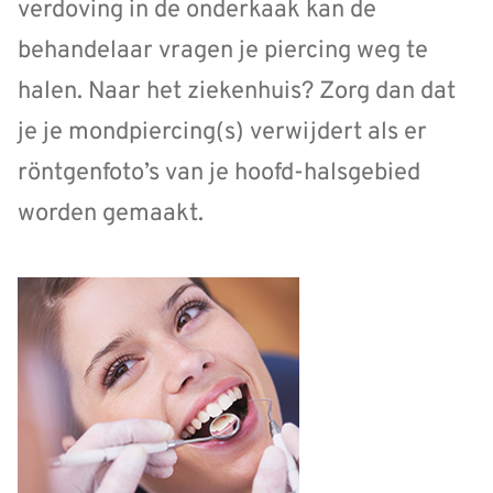
verdoving in de onderkaak kan de
behandelaar vragen je piercing weg te
halen. Naar het ziekenhuis? Zorg dan dat
je je mondpiercing(s) verwijdert als er
röntgenfoto’s van je hoofd-halsgebied
worden gemaakt.