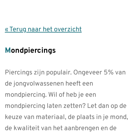
« Terug naar het overzicht
Mondpiercings
Piercings zijn populair. Ongeveer 5% van
de jongvolwassenen heeft een
mondpiercing. Wil of heb je een
mondpiercing laten zetten? Let dan op de
keuze van materiaal, de plaats in je mond,
de kwaliteit van het aanbrengen en de