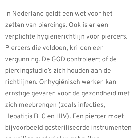
In Nederland geldt een wet voor het
zetten van piercings. Ook is er een
verplichte hygiënerichtlijn voor piercers.
Piercers die voldoen, krijgen een
vergunning. De GGD controleert of de
piercingstudio’s zich houden aan de
richtlijnen. Onhygiënisch werken kan
ernstige gevaren voor de gezondheid met
zich meebrengen (zoals infecties,
Hepatitis B, C en HIV). Een piercer moet
bijvoorbeeld gesteriliseerde instrumenten