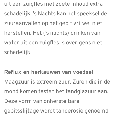
uit een zuigfles met zoete inhoud extra
schadelijk. ’s Nachts kan het speeksel de
zuuraanvallen op het gebit vrijwel niet
herstellen. Het (’s nachts) drinken van
water uit een zuigfles is overigens niet
schadelijk.
Reflux en herkauwen van voedsel
Maagzuur is extreem zuur. Zuren die in de
mond komen tasten het tandglazuur aan.
Deze vorm van onherstelbare
gebitsslijtage wordt tanderosie genoemd.