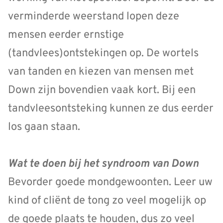
verminderde weerstand lopen deze
mensen eerder ernstige
(tandvlees)ontstekingen op. De wortels
van tanden en kiezen van mensen met
Down zijn bovendien vaak kort. Bij een
tandvleesontsteking kunnen ze dus eerder
los gaan staan.
Wat te doen bij het syndroom van Down
Bevorder goede mondgewoonten. Leer uw
kind of cliënt de tong zo veel mogelijk op
de goede plaats te houden, dus zo veel