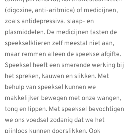
(digoxine, anti-aritmica) of medicijnen,
zoals antidepressiva, slaap- en
plasmiddelen. De medicijnen tasten de
speekselklieren zelf meestal niet aan,
maar remmen alleen de speekselafgifte.
Speeksel heeft een smerende werking bij
het spreken, kauwen en slikken. Met
behulp van speeksel kunnen we
makkelijker bewegen met onze wangen,
tong en lippen. Met speeksel bevochtigen
we ons voedsel zodanig dat we het
pijnloos kunnen doorslikken. Ook