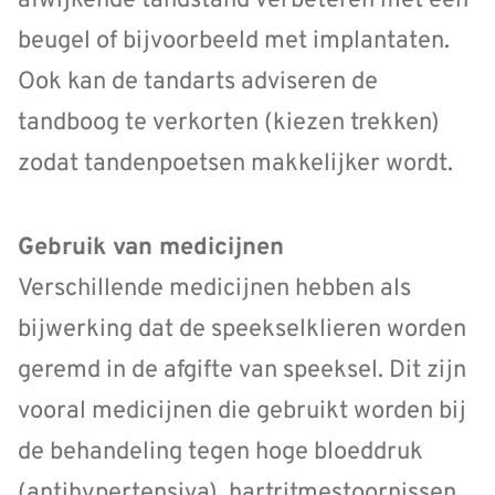
afwijkende tandstand verbeteren met een
beugel of bijvoorbeeld met implantaten.
Ook kan de tandarts adviseren de
tandboog te verkorten (kiezen trekken)
zodat tandenpoetsen makkelijker wordt.
Gebruik van medicijnen
Verschillende medicijnen hebben als
bijwerking dat de speekselklieren worden
geremd in de afgifte van speeksel. Dit zijn
vooral medicijnen die gebruikt worden bij
de behandeling tegen hoge bloeddruk
(antihypertensiva), hartritmestoornissen