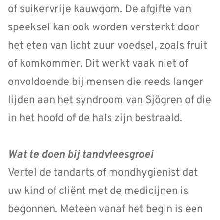
of suikervrije kauwgom. De afgifte van
speeksel kan ook worden versterkt door
het eten van licht zuur voedsel, zoals fruit
of komkommer. Dit werkt vaak niet of
onvoldoende bij mensen die reeds langer
lijden aan het syndroom van Sjögren of die
in het hoofd of de hals zijn bestraald.
Wat te doen bij tandvleesgroei
Vertel de tandarts of mondhygienist dat
uw kind of cliënt met de medicijnen is
begonnen. Meteen vanaf het begin is een