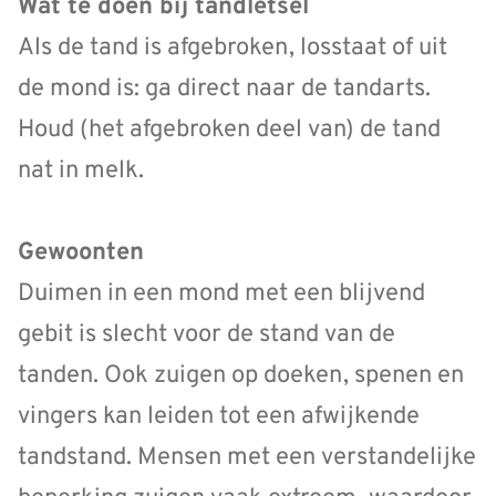
Wat te doen bij tandletsel
Als de tand is afgebroken, losstaat of uit
de mond is: ga direct naar de tandarts.
Houd (het afgebroken deel van) de tand
nat in melk.
Gewoonten
Duimen in een mond met een blijvend
gebit is slecht voor de stand van de
tanden. Ook zuigen op doeken, spenen en
vingers kan leiden tot een afwijkende
tandstand. Mensen met een verstandelijke