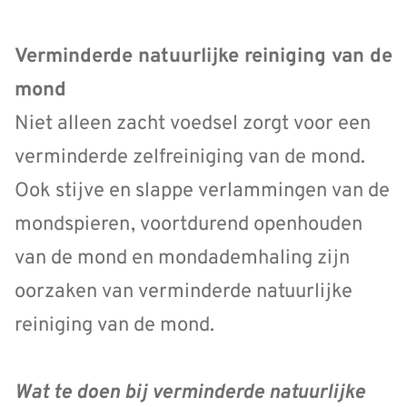
Verminderde natuurlijke reiniging van de
mond
Niet alleen zacht voedsel zorgt voor een
verminderde zelfreiniging van de mond.
Ook stijve en slappe verlammingen van de
mondspieren, voortdurend openhouden
van de mond en mondademhaling zijn
oorzaken van verminderde natuurlijke
reiniging van de mond.
Wat te doen bij verminderde natuurlijke