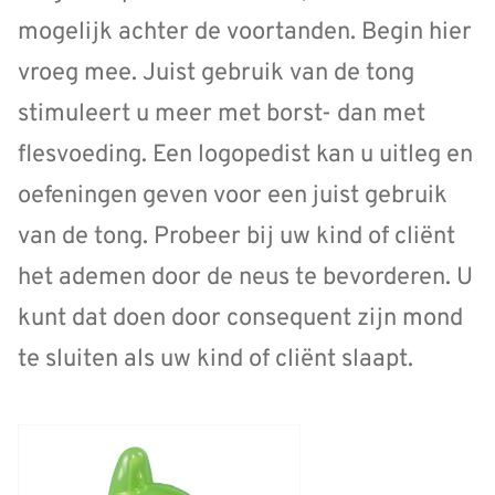
mogelijk achter de voortanden. Begin hier
vroeg mee. Juist gebruik van de tong
stimuleert u meer met borst- dan met
flesvoeding. Een logopedist kan u uitleg en
oefeningen geven voor een juist gebruik
van de tong. Probeer bij uw kind of cliënt
het ademen door de neus te bevorderen. U
kunt dat doen door consequent zijn mond
te sluiten als uw kind of cliënt slaapt.