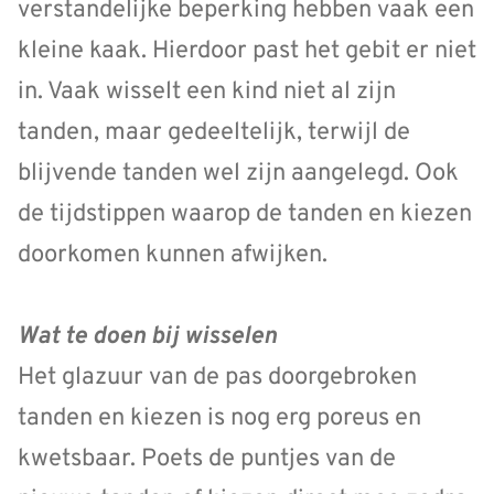
verstandelijke beperking hebben vaak een
kleine kaak. Hierdoor past het gebit er niet
in. Vaak wisselt een kind niet al zijn
tanden, maar gedeeltelijk, terwijl de
blijvende tanden wel zijn aangelegd. Ook
de tijdstippen waarop de tanden en kiezen
doorkomen kunnen afwijken.
Wat te doen bij wisselen
Het glazuur van de pas doorgebroken
tanden en kiezen is nog erg poreus en
kwetsbaar. Poets de puntjes van de