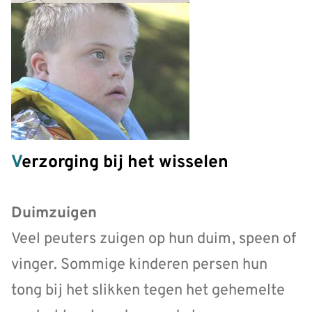
Verzorging bij het wisselen
Duimzuigen
Veel peuters zuigen op hun duim, speen of
vinger. Sommige kinderen persen hun
tong bij het slikken tegen het gehemelte