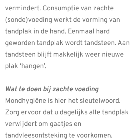
vermindert. Consumptie van zachte
(sonde)voeding werkt de vorming van
tandplak in de hand. Eenmaal hard
geworden tandplak wordt tandsteen. Aan
tandsteen blijft makkelijk weer nieuwe
plak ‘hangen’.
Wat te doen bij zachte voeding
Mondhygiëne is hier het sleutelwoord.
Zorg ervoor dat u dagelijks alle tandplak
verwijdert om gaatjes en
tandvleesontsteking te voorkomen.