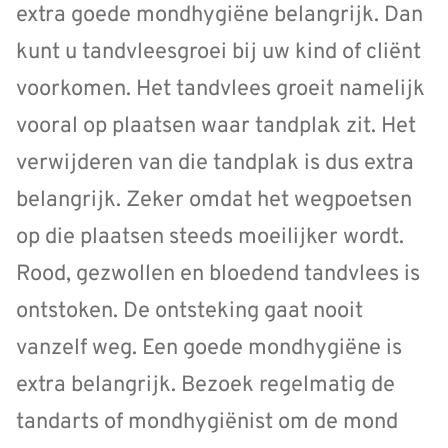
extra goede mondhygiëne belangrijk. Dan
kunt u tandvleesgroei bij uw kind of cliënt
voorkomen. Het tandvlees groeit namelijk
vooral op plaatsen waar tandplak zit. Het
verwijderen van die tandplak is dus extra
belangrijk. Zeker omdat het wegpoetsen
op die plaatsen steeds moeilijker wordt.
Rood, gezwollen en bloedend tandvlees is
ontstoken. De ontsteking gaat nooit
vanzelf weg. Een goede mondhygiëne is
extra belangrijk. Bezoek regelmatig de
tandarts of mondhygiënist om de mond