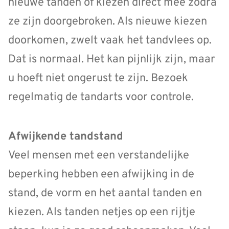
nieuwe tanden of kiezen direct mee zodra
ze zijn doorgebroken. Als nieuwe kiezen
doorkomen, zwelt vaak het tandvlees op.
Dat is normaal. Het kan pijnlijk zijn, maar
u hoeft niet ongerust te zijn. Bezoek
regelmatig de tandarts voor controle.
Afwijkende tandstand
Veel mensen met een verstandelijke
beperking hebben een afwijking in de
stand, de vorm en het aantal tanden en
kiezen. Als tanden netjes op een rijtje