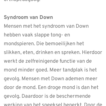
Syndroom van Down
Mensen met het syndroom van Down
hebben vaak slappe tong- en
mondspieren. Die bemoeilijken het
slikken, eten, drinken en spreken. Hierdoor
werkt de zelfreinigende functie van de
mond minder goed. Meer tandplak is het
gevolg. Mensen met Down ademen meer
door de mond. Een droge mond is dan het
gevolg. Daardoor is de beschermende
werking van het speeksel beperkt. Door de