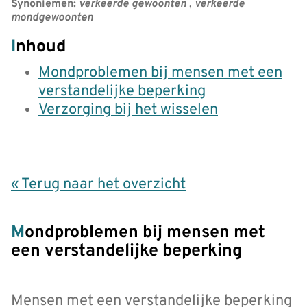
Synoniemen:
verkeerde gewoonten
,
verkeerde
mondgewoonten
Inhoud
Mondproblemen bij mensen met een
verstandelijke beperking
Verzorging bij het wisselen
« Terug naar het overzicht
Mondproblemen bij mensen met
een verstandelijke beperking
Mensen met een verstandelijke beperking