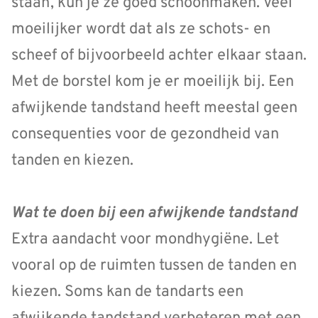
staan, kun je ze goed schoonmaken. Veel
moeilijker wordt dat als ze schots- en
scheef of bijvoorbeeld achter elkaar staan.
Met de borstel kom je er moeilijk bij. Een
afwijkende tandstand heeft meestal geen
consequenties voor de gezondheid van
tanden en kiezen.
Wat te doen bij een afwijkende tandstand
Extra aandacht voor mondhygiëne. Let
vooral op de ruimten tussen de tanden en
kiezen. Soms kan de tandarts een