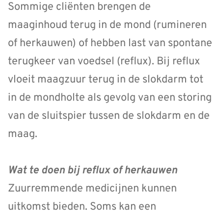
Sommige cliënten brengen de
maaginhoud terug in de mond (rumineren
of herkauwen) of hebben last van spontane
terugkeer van voedsel (reflux). Bij reflux
vloeit maagzuur terug in de slokdarm tot
in de mondholte als gevolg van een storing
van de sluitspier tussen de slokdarm en de
maag.
Wat te doen bij reflux of herkauwen
Zuurremmende medicijnen kunnen
uitkomst bieden. Soms kan een