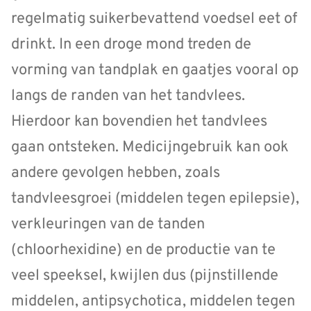
regelmatig suikerbevattend voedsel eet of
drinkt. In een droge mond treden de
vorming van tandplak en gaatjes vooral op
langs de randen van het tandvlees.
Hierdoor kan bovendien het tandvlees
gaan ontsteken. Medicijngebruik kan ook
andere gevolgen hebben, zoals
tandvleesgroei (middelen tegen epilepsie),
verkleuringen van de tanden
(chloorhexidine) en de productie van te
veel speeksel, kwijlen dus (pijnstillende
middelen, antipsychotica, middelen tegen