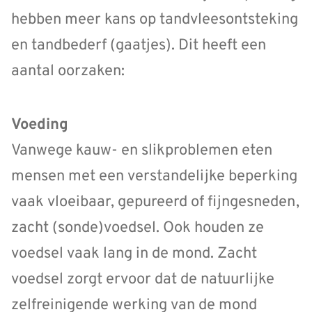
hebben meer kans op tandvleesontsteking
en tandbederf (gaatjes). Dit heeft een
aantal oorzaken:
Voeding
Vanwege kauw- en slikproblemen eten
mensen met een verstandelijke beperking
vaak vloeibaar, gepureerd of fijngesneden,
zacht (sonde)voedsel. Ook houden ze
voedsel vaak lang in de mond. Zacht
voedsel zorgt ervoor dat de natuurlijke
zelfreinigende werking van de mond