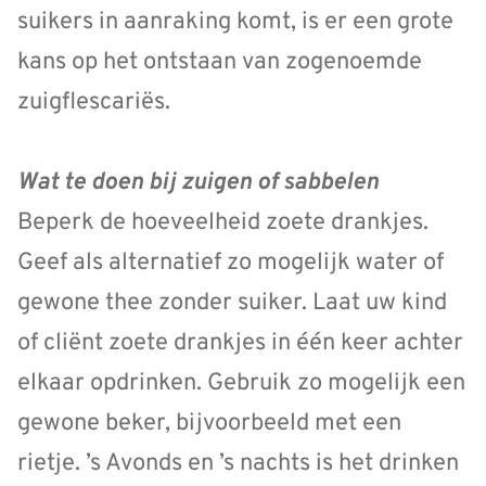
suikers in aanraking komt, is er een grote
kans op het ontstaan van zogenoemde
zuigflescariës.
Wat te doen bij zuigen of sabbelen
Beperk de hoeveelheid zoete drankjes.
Geef als alternatief zo mogelijk water of
gewone thee zonder suiker. Laat uw kind
of cliënt zoete drankjes in één keer achter
elkaar opdrinken. Gebruik zo mogelijk een
gewone beker, bijvoorbeeld met een
rietje. ’s Avonds en ’s nachts is het drinken