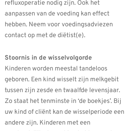
refluxoperatie nodig zijn. Ook het
aanpassen van de voeding kan effect
hebben. Neem voor voedingsadviezen
contact op met de diëtist(e).
Stoornis in de wisselvolgorde
Kinderen worden meestal tandeloos
geboren. Een kind wisselt zijn melkgebit
tussen zijn zesde en twaalfde levensjaar.
Zo staat het tenminste in ‘de boekjes’. Bij
uw kind of cliënt kan de wisselperiode een
andere zijn. Kinderen met een