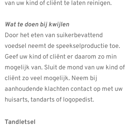
van uw kind of cliënt te laten reinigen.
Wat te doen bij kwijlen
Door het eten van suikerbevattend
voedsel neemt de speekselproductie toe.
Geef uw kind of cliënt er daarom zo min
mogelijk van. Sluit de mond van uw kind of
cliënt zo veel mogelijk. Neem bij
aanhoudende klachten contact op met uw
huisarts, tandarts of logopedist.
Tandletsel