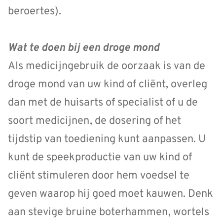
beroertes).
Wat te doen bij een droge mond
AIs medicijngebruik de oorzaak is van de
droge mond van uw kind of cliënt, overleg
dan met de huisarts of specialist of u de
soort medicijnen, de dosering of het
tijdstip van toediening kunt aanpassen. U
kunt de speekproductie van uw kind of
cliënt stimuleren door hem voedsel te
geven waarop hij goed moet kauwen. Denk
aan stevige bruine boterhammen, wortels