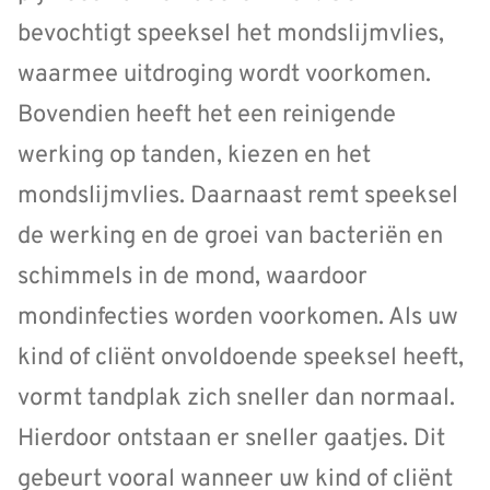
bevochtigt speeksel het mondslijmvlies,
waarmee uitdroging wordt voorkomen.
Bovendien heeft het een reinigende
werking op tanden, kiezen en het
mondslijmvlies. Daarnaast remt speeksel
de werking en de groei van bacteriën en
schimmels in de mond, waardoor
mondinfecties worden voorkomen. Als uw
kind of cliënt onvoldoende speeksel heeft,
vormt tandplak zich sneller dan normaal.
Hierdoor ontstaan er sneller gaatjes. Dit
gebeurt vooral wanneer uw kind of cliënt