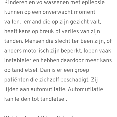
Kinderen en volwassenen met epilepsie
kunnen op een onverwacht moment
vallen. Iemand die op zijn gezicht valt,
heeft kans op breuk of verlies van zijn
tanden. Mensen die slecht ter been zijn, of
anders motorisch zijn beperkt, lopen vaak
instabieler en hebben daardoor meer kans
op tandletsel. Dan is er een groep
patiënten die zichzelf beschadigt. Zij
lijden aan automutilatie. Automutilatie
kan leiden tot tandletsel.