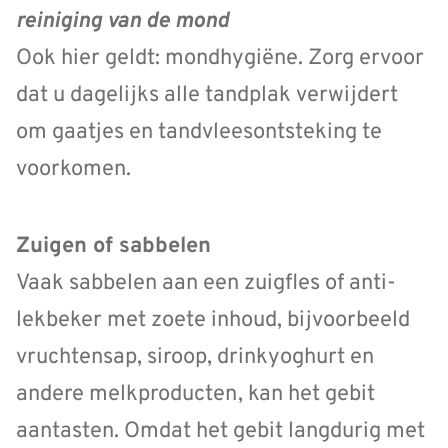
reiniging van de mond
Ook hier geldt: mondhygiëne. Zorg ervoor
dat u dagelijks alle tandplak verwijdert
om gaatjes en tandvleesontsteking te
voorkomen.
Zuigen of sabbelen
Vaak sabbelen aan een zuigfles of anti-
lekbeker met zoete inhoud, bijvoorbeeld
vruchtensap, siroop, drinkyoghurt en
andere melkproducten, kan het gebit
aantasten. Omdat het gebit langdurig met