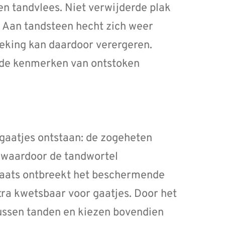
en tandvlees. Niet verwijderde plak
. Aan tandsteen hecht zich weer
eking kan daardoor verergeren.
n de kenmerken van ontstoken
 gaatjes ontstaan: de zogeheten
, waardoor de tandwortel
plaats ontbreekt het beschermende
tra kwetsbaar voor gaatjes. Door het
ussen tanden en kiezen bovendien