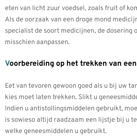
eten van licht zuur voedsel, zoals fruit of
Als de oorzaak van een droge mond medicijng
specialist de soort medicijnen, de dosering o
misschien aanpassen.
Voorbereiding op het trekken van een
Eet van tevoren gewoon goed als u bij uw tan
kies moet laten trekken. Slikt u geneesmidd
Indien u antistollingsmiddelen gebruikt, moe
is sowieso altijd raadzaam een lijstje bij u
welke geneesmiddelen u gebruikt.