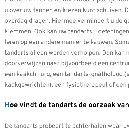
u over uw tanden en kiezen kunt schuiven. De
overdag dragen. Hiermee vermindert u de g
klemmen. Ook kan uw tandarts u oefeningen 
leren op een andere manier te kauwen. Soms
tandarts alleen worden verholpen. Dan kan h
doorverwijzen naar bijvoorbeeld een centru
een kaakchirurg, een tandarts-gnatholoog (s
kaakgewrichten), een fysiotherapeut of een
Hoe vindt de tandarts de oorzaak v
De tandarts probeert te achterhalen waar u