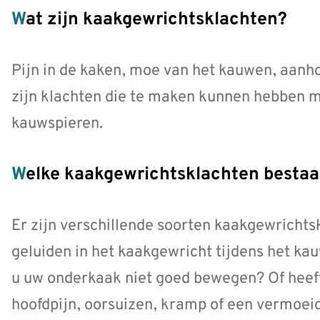
Wat zijn kaakgewrichtsklachten?
Pijn in de kaken, moe van het kauwen, aanho
zijn klachten die te maken kunnen hebben m
kauwspieren.
Welke kaakgewrichtsklachten bestaa
Er zijn verschillende soorten kaakgewrichts
geluiden in het kaakgewricht tijdens het kau
u uw onderkaak niet goed bewegen? Of heeft
hoofdpijn, oorsuizen, kramp of een vermoei