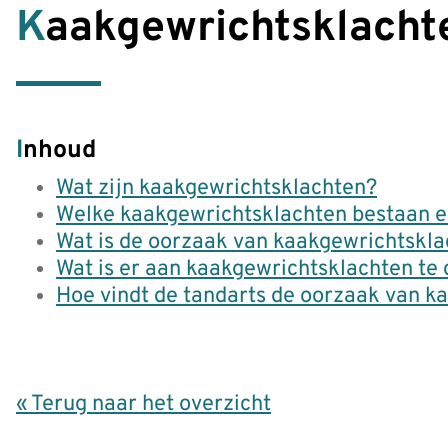
Kaakgewrichtsklacht
Inhoud
Wat zijn kaakgewrichtsklachten?
Welke kaakgewrichtsklachten bestaan e
Wat is de oorzaak van kaakgewrichtskl
Wat is er aan kaakgewrichtsklachten te
Hoe vindt de tandarts de oorzaak van k
« Terug naar het overzicht