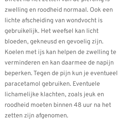
zwelling en roodheid normaal. Ook een
lichte afscheiding van wondvocht is
gebruikelijk. Het weefsel kan licht
bloeden, gekneusd en gevoelig zijn.
Koelen met ijs kan helpen de zwelling te
verminderen en kan daarmee de napijn
beperken. Tegen de pijn kun je eventueel
paracetamol gebruiken. Eventuele
lichamelijke klachten, zoals jeuk en
roodheid moeten binnen 48 uur na het
zetten zijn afgenomen.