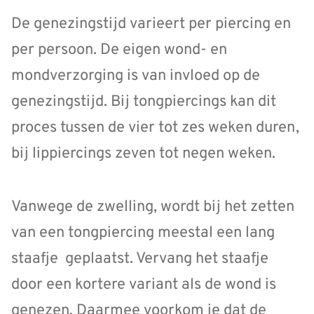
De genezingstijd varieert per piercing en
per persoon. De eigen wond- en
mondverzorging is van invloed op de
genezingstijd. Bij tongpiercings kan dit
proces tussen de vier tot zes weken duren,
bij lippiercings zeven tot negen weken.
Vanwege de zwelling, wordt bij het zetten
van een tongpiercing meestal een lang
staafje geplaatst. Vervang het staafje
door een kortere variant als de wond is
genezen. Daarmee voorkom je dat de