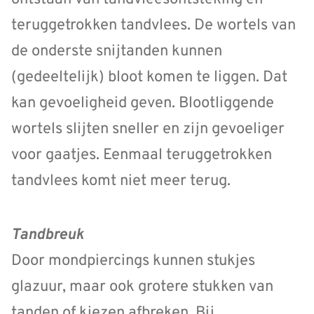
teruggetrokken tandvlees. De wortels van
de onderste snijtanden kunnen
(gedeeltelijk) bloot komen te liggen. Dat
kan gevoeligheid geven. Blootliggende
wortels slijten sneller en zijn gevoeliger
voor gaatjes. Eenmaal teruggetrokken
tandvlees komt niet meer terug.
Tandbreuk
Door mondpiercings kunnen stukjes
glazuur, maar ook grotere stukken van
tanden of kiezen afbreken. Bij