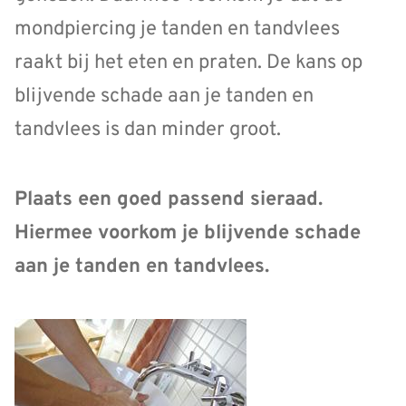
mondpiercing je tanden en tandvlees
raakt bij het eten en praten. De kans op
blijvende schade aan je tanden en
tandvlees is dan minder groot.
Plaats een goed passend sieraad.
Hiermee voorkom je blijvende schade
aan je tanden en tandvlees.