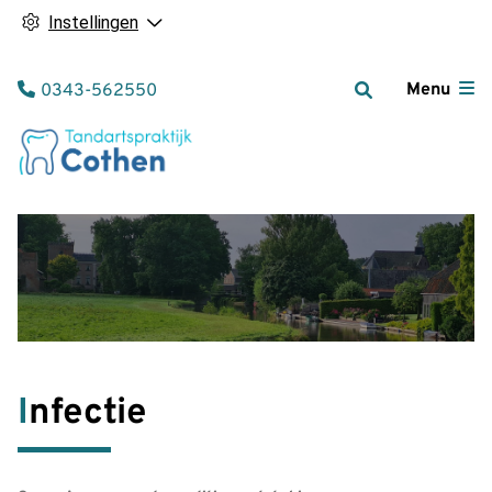
Instellingen
Tel:
Menu
0343-562550
Infectie