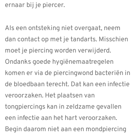
ernaar bij je piercer.
Als een ontsteking niet overgaat, neem
dan contact op met je tandarts. Misschien
moet je piercing worden verwijderd.
Ondanks goede hygiënemaatregelen
komen er via de piercingwond bacteriën in
de bloedbaan terecht. Dat kan een infectie
veroorzaken. Het plaatsen van
tongpiercings kan in zeldzame gevallen
een infectie aan het hart veroorzaken.
Begin daarom niet aan een mondpiercing