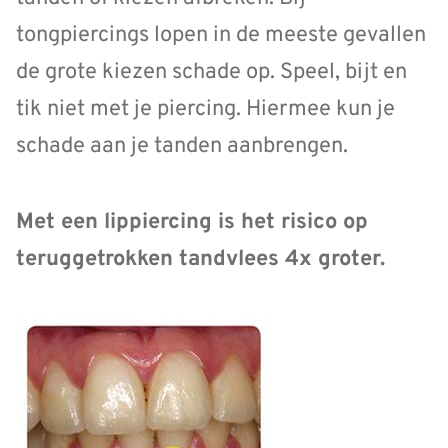
tongpiercings lopen in de meeste gevallen
de grote kiezen schade op. Speel, bijt en
tik niet met je piercing. Hiermee kun je
schade aan je tanden aanbrengen.
Met een lippiercing is het risico op
teruggetrokken tandvlees 4x groter.