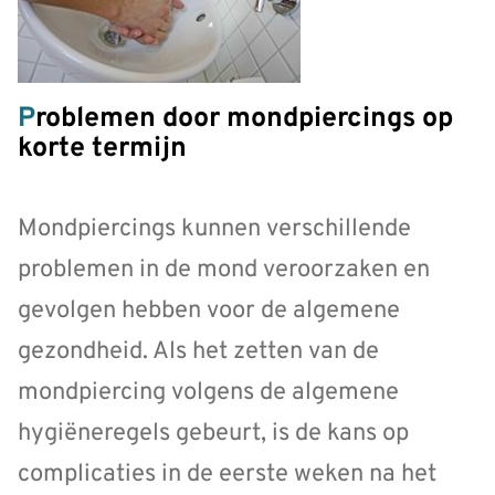
Problemen door mondpiercings op
korte termijn
Mondpiercings kunnen verschillende
problemen in de mond veroorzaken en
gevolgen hebben voor de algemene
gezondheid. Als het zetten van de
mondpiercing volgens de algemene
hygiëneregels gebeurt, is de kans op
complicaties in de eerste weken na het