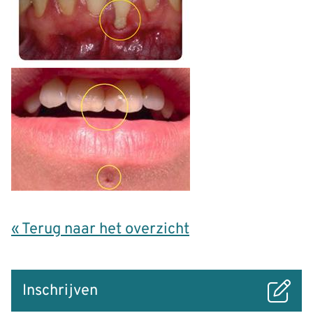
« Terug naar het overzicht
Snel
Inschrijven
naar