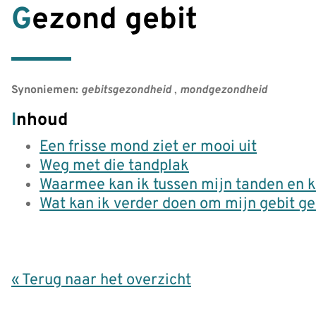
Gezond gebit
Synoniemen:
gebitsgezondheid
,
mondgezondheid
Inhoud
Een frisse mond ziet er mooi uit
Weg met die tandplak
Waarmee kan ik tussen mijn tanden en k
Wat kan ik verder doen om mijn gebit g
« Terug naar het overzicht