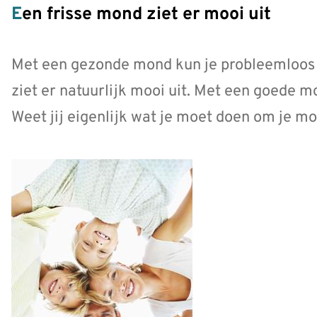
Een frisse mond ziet er mooi uit
Met een gezonde mond kun je probleemloos e
ziet er natuurlijk mooi uit. Met een goede m
Weet jij eigenlijk wat je moet doen om je 