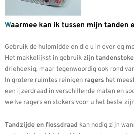
Waarmee kan ik tussen mijn tanden 
Gebruik de hulpmiddelen die u in overleg me
Het makkelijkst in gebruik zijn
tandenstoke
driehoekig, maar tegenwoordig ook rond van
In grotere ruimtes reinigen
ragers
het meest 
een ijzerdraad in verschillende maten en so
welke ragers en stokers voor u het beste zij
Tandzijde en flossdraad
kan nodig zijn wan