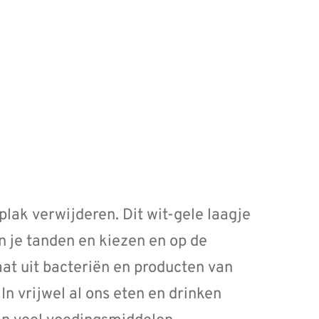
lak verwijderen. Dit wit-gele laagje
en je tanden en kiezen en op de
at uit bacteriën en producten van
In vrijwel al ons eten en drinken