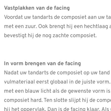
Vastplakken van de facing
Voordat uw tandarts de composiet aan uw tan
met een zuur. Ook brengt hij een hechtlaag 
bevestigt hij de nog zachte composiet.
In vorm brengen van de facing
Nadat uw tandarts de composiet op uw tand h
vulmateriaal eerst globaal in de juiste vorm
met een blauw licht als de gewenste vorm is
composiet hard. Ten slotte slijpt hij de com
hij het oppervlak. Dan is de facing klaar. Als