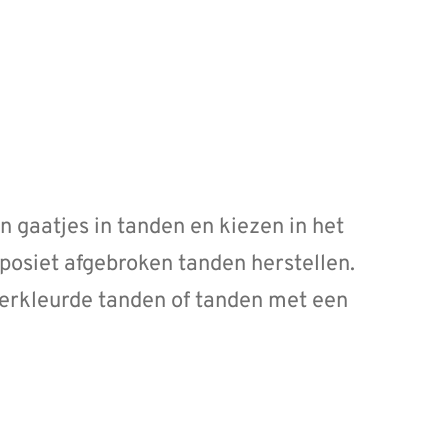
n gaatjes in tanden en kiezen in het
posiet afgebroken tanden herstellen.
verkleurde tanden of tanden met een