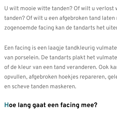
U wilt mooie witte tanden? Of wilt u verlost
tanden? Of wilt u een afgebroken tand laten
zogenoemde facing kan de tandarts het uiter
Een facing is een laagje tandkleurig vulmate
van porselein. De tandarts plakt het vulmate
of de kleur van een tand veranderen. Ook kan
opvullen, afgebroken hoekjes repareren, gel
en scheve tanden maskeren.
Hoe lang gaat een facing mee?