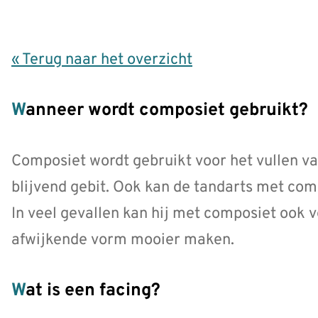
« Terug naar het overzicht
Wanneer wordt composiet gebruikt?
Composiet wordt gebruikt voor het vullen va
blijvend gebit. Ook kan de tandarts met com
In veel gevallen kan hij met composiet ook 
afwijkende vorm mooier maken.
Wat is een facing?