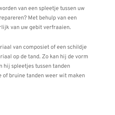
 worden van een spleetje tussen uw
 repareren? Met behulp van een
lijk van uw gebit verfraaien.
riaal van composiet of een schildje
riaal op de tand. Zo kan hij de vorm
 hij spleetjes tussen tanden
e of bruine tanden weer wit maken