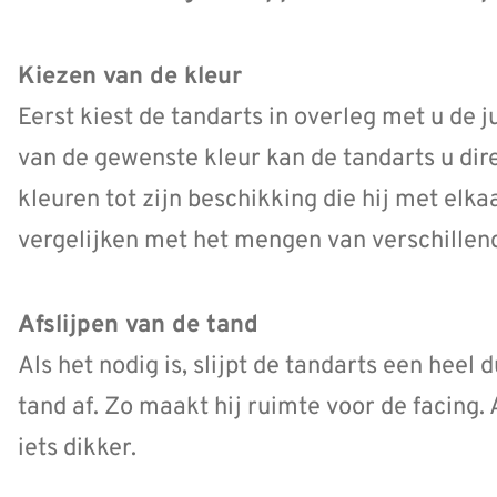
Kiezen van de kleur
Eerst kiest de tandarts in overleg met u de j
van de gewenste kleur kan de tandarts u direc
kleuren tot zijn beschikking die hij met elk
vergelijken met het mengen van verschillend
Afslijpen van de tand
Als het nodig is, slijpt de tandarts een heel
tand af. Zo maakt hij ruimte voor de facing. 
iets dikker.