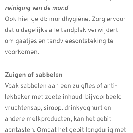
reiniging van de mond
Ook hier geldt: mondhygiëne. Zorg ervoor
dat u dagelijks alle tandplak verwijdert
om gaatjes en tandvleesontsteking te
voorkomen.
Zuigen of sabbelen
Vaak sabbelen aan een zuigfles of anti-
lekbeker met zoete inhoud, bijvoorbeeld
vruchtensap, siroop, drinkyoghurt en
andere melkproducten, kan het gebit
aantasten. Omdat het gebit langdurig met