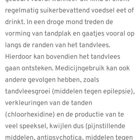
regelmatig suikerbevattend voedsel eet of
drinkt. In een droge mond treden de
vorming van tandplak en gaatjes vooral op
langs de randen van het tandvlees.
Hierdoor kan bovendien het tandvlees
gaan ontsteken. Medicijngebruik kan ook
andere gevolgen hebben, zoals
tandvleesgroei (middelen tegen epilepsie),
verkleuringen van de tanden
(chloorhexidine) en de productie van te
veel speeksel, kwijlen dus (pijnstillende
middelen, antipsychotica, middelen tegen