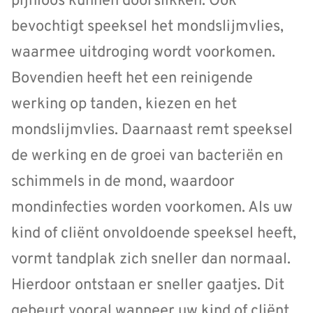
pijnloos kunnen doorslikken. Ook
bevochtigt speeksel het mondslijmvlies,
waarmee uitdroging wordt voorkomen.
Bovendien heeft het een reinigende
werking op tanden, kiezen en het
mondslijmvlies. Daarnaast remt speeksel
de werking en de groei van bacteriën en
schimmels in de mond, waardoor
mondinfecties worden voorkomen. Als uw
kind of cliënt onvoldoende speeksel heeft,
vormt tandplak zich sneller dan normaal.
Hierdoor ontstaan er sneller gaatjes. Dit
gebeurt vooral wanneer uw kind of cliënt