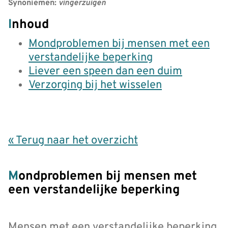
Synoniemen:
vingerzuigen
Inhoud
Mondproblemen bij mensen met een
verstandelijke beperking
Liever een speen dan een duim
Verzorging bij het wisselen
« Terug naar het overzicht
Mondproblemen bij mensen met
een verstandelijke beperking
Mensen met een verstandelijke beperking