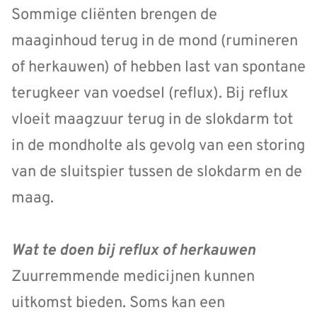
Sommige cliënten brengen de
maaginhoud terug in de mond (rumineren
of herkauwen) of hebben last van spontane
terugkeer van voedsel (reflux). Bij reflux
vloeit maagzuur terug in de slokdarm tot
in de mondholte als gevolg van een storing
van de sluitspier tussen de slokdarm en de
maag.
Wat te doen bij reflux of herkauwen
Zuurremmende medicijnen kunnen
uitkomst bieden. Soms kan een