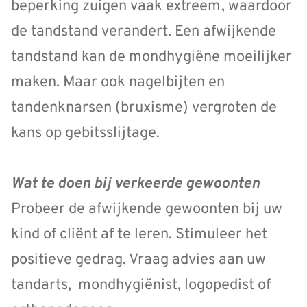
beperking zuigen vaak extreem, waardoor
de tandstand verandert. Een afwijkende
tandstand kan de mondhygiëne moeilijker
maken. Maar ook nagelbijten en
tandenknarsen (bruxisme) vergroten de
kans op gebitsslijtage.
Wat te doen bij verkeerde gewoonten
Probeer de afwijkende gewoonten bij uw
kind of cliënt af te leren. Stimuleer het
positieve gedrag. Vraag advies aan uw
tandarts, mondhygiënist, logopedist of