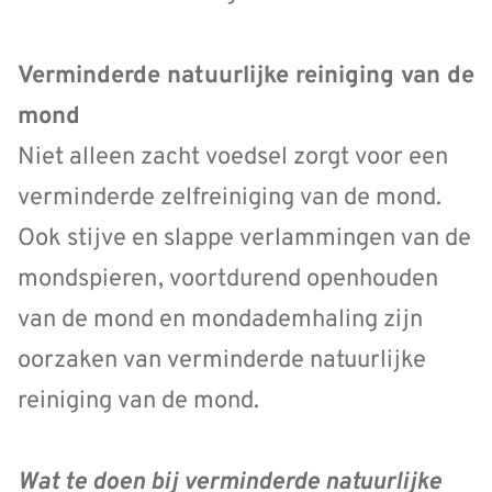
Verminderde natuurlijke reiniging van de
mond
Niet alleen zacht voedsel zorgt voor een
verminderde zelfreiniging van de mond.
Ook stijve en slappe verlammingen van de
mondspieren, voortdurend openhouden
van de mond en mondademhaling zijn
oorzaken van verminderde natuurlijke
reiniging van de mond.
Wat te doen bij verminderde natuurlijke