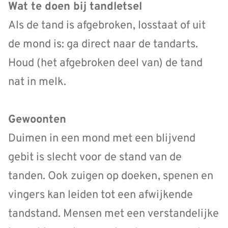
Wat te doen bij tandletsel
Als de tand is afgebroken, losstaat of uit
de mond is: ga direct naar de tandarts.
Houd (het afgebroken deel van) de tand
nat in melk.
Gewoonten
Duimen in een mond met een blijvend
gebit is slecht voor de stand van de
tanden. Ook zuigen op doeken, spenen en
vingers kan leiden tot een afwijkende
tandstand. Mensen met een verstandelijke