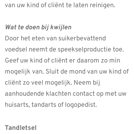
van uw kind of cliënt te laten reinigen.
Wat te doen bij kwijlen
Door het eten van suikerbevattend
voedsel neemt de speekselproductie toe.
Geef uw kind of cliënt er daarom zo min
mogelijk van. Sluit de mond van uw kind of
cliënt zo veel mogelijk. Neem bij
aanhoudende klachten contact op met uw
huisarts, tandarts of logopedist.
Tandletsel