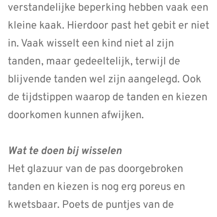
verstandelijke beperking hebben vaak een
kleine kaak. Hierdoor past het gebit er niet
in. Vaak wisselt een kind niet al zijn
tanden, maar gedeeltelijk, terwijl de
blijvende tanden wel zijn aangelegd. Ook
de tijdstippen waarop de tanden en kiezen
doorkomen kunnen afwijken.
Wat te doen bij wisselen
Het glazuur van de pas doorgebroken
tanden en kiezen is nog erg poreus en
kwetsbaar. Poets de puntjes van de