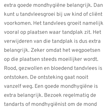
extra goede mondhygiëne belangrijk. Dan
kunt u tandvleesgroei bij uw kind of cliënt
voorkomen. Het tandvlees groeit namelijk
vooral op plaatsen waar tandplak zit. Het
verwijderen van die tandplak is dus extra
belangrijk. Zeker omdat het wegpoetsen
op die plaatsen steeds moeilijker wordt.
Rood, gezwollen en bloedend tandvlees is
ontstoken. De ontsteking gaat nooit
vanzelf weg. Een goede mondhygiëne is
extra belangrijk. Bezoek regelmatig de
tandarts of mondhygiënist om de mond