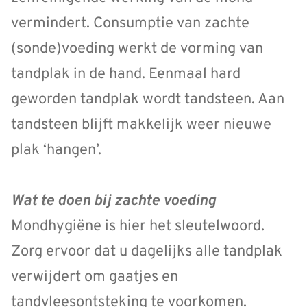
vermindert. Consumptie van zachte
(sonde)voeding werkt de vorming van
tandplak in de hand. Eenmaal hard
geworden tandplak wordt tandsteen. Aan
tandsteen blijft makkelijk weer nieuwe
plak ‘hangen’.
Wat te doen bij zachte voeding
Mondhygiëne is hier het sleutelwoord.
Zorg ervoor dat u dagelijks alle tandplak
verwijdert om gaatjes en
tandvleesontsteking te voorkomen.