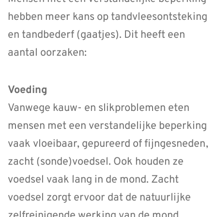
hebben meer kans op tandvleesontsteking
en tandbederf (gaatjes). Dit heeft een
aantal oorzaken:
Voeding
Vanwege kauw- en slikproblemen eten
mensen met een verstandelijke beperking
vaak vloeibaar, gepureerd of fijngesneden,
zacht (sonde)voedsel. Ook houden ze
voedsel vaak lang in de mond. Zacht
voedsel zorgt ervoor dat de natuurlijke
zelfreinigende werking van de mond