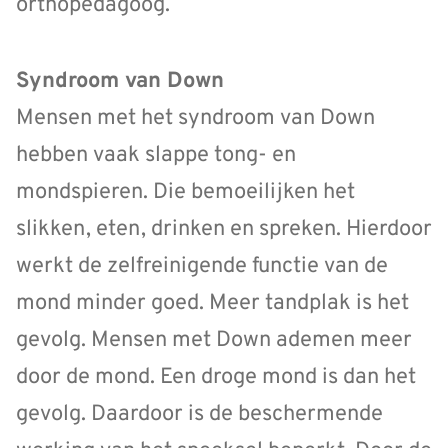
orthopedagoog.
Syndroom van Down
Mensen met het syndroom van Down
hebben vaak slappe tong- en
mondspieren. Die bemoeilijken het
slikken, eten, drinken en spreken. Hierdoor
werkt de zelfreinigende functie van de
mond minder goed. Meer tandplak is het
gevolg. Mensen met Down ademen meer
door de mond. Een droge mond is dan het
gevolg. Daardoor is de beschermende