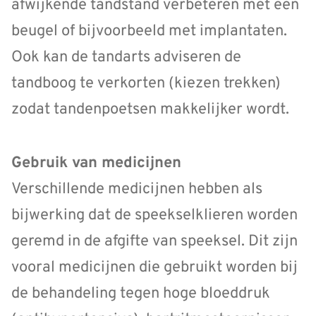
afwijkende tandstand verbeteren met een
beugel of bijvoorbeeld met implantaten.
Ook kan de tandarts adviseren de
tandboog te verkorten (kiezen trekken)
zodat tandenpoetsen makkelijker wordt.
Gebruik van medicijnen
Verschillende medicijnen hebben als
bijwerking dat de speekselklieren worden
geremd in de afgifte van speeksel. Dit zijn
vooral medicijnen die gebruikt worden bij
de behandeling tegen hoge bloeddruk