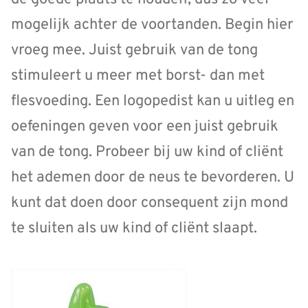
mogelijk achter de voortanden. Begin hier
vroeg mee. Juist gebruik van de tong
stimuleert u meer met borst- dan met
flesvoeding. Een logopedist kan u uitleg en
oefeningen geven voor een juist gebruik
van de tong. Probeer bij uw kind of cliënt
het ademen door de neus te bevorderen. U
kunt dat doen door consequent zijn mond
te sluiten als uw kind of cliënt slaapt.