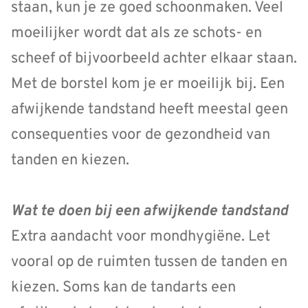
staan, kun je ze goed schoonmaken. Veel
moeilijker wordt dat als ze schots- en
scheef of bijvoorbeeld achter elkaar staan.
Met de borstel kom je er moeilijk bij. Een
afwijkende tandstand heeft meestal geen
consequenties voor de gezondheid van
tanden en kiezen.
Wat te doen bij een afwijkende tandstand
Extra aandacht voor mondhygiëne. Let
vooral op de ruimten tussen de tanden en
kiezen. Soms kan de tandarts een