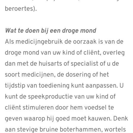
beroertes).
Wat te doen bij een droge mond
AIs medicijngebruik de oorzaak is van de
droge mond van uw kind of cliënt, overleg
dan met de huisarts of specialist of u de
soort medicijnen, de dosering of het
tijdstip van toediening kunt aanpassen. U
kunt de speekproductie van uw kind of
cliënt stimuleren door hem voedsel te
geven waarop hij goed moet kauwen. Denk
aan stevige bruine boterhammen, wortels