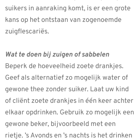
suikers in aanraking komt, is er een grote
kans op het ontstaan van zogenoemde
zuigflescariës.
Wat te doen bij zuigen of sabbelen
Beperk de hoeveelheid zoete drankjes.
Geef als alternatief zo mogelijk water of
gewone thee zonder suiker. Laat uw kind
of cliënt zoete drankjes in één keer achter
elkaar opdrinken. Gebruik zo mogelijk een
gewone beker, bijvoorbeeld met een
rietje. ’s Avonds en ’s nachts is het drinken