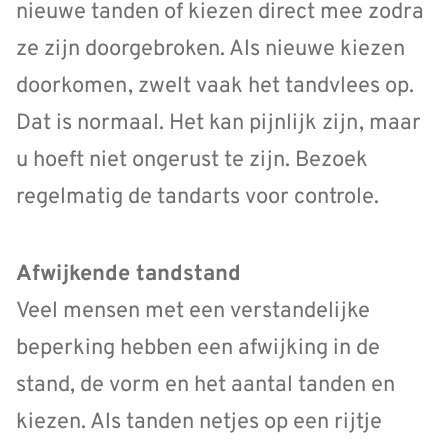
nieuwe tanden of kiezen direct mee zodra
ze zijn doorgebroken. Als nieuwe kiezen
doorkomen, zwelt vaak het tandvlees op.
Dat is normaal. Het kan pijnlijk zijn, maar
u hoeft niet ongerust te zijn. Bezoek
regelmatig de tandarts voor controle.
Afwijkende tandstand
Veel mensen met een verstandelijke
beperking hebben een afwijking in de
stand, de vorm en het aantal tanden en
kiezen. Als tanden netjes op een rijtje