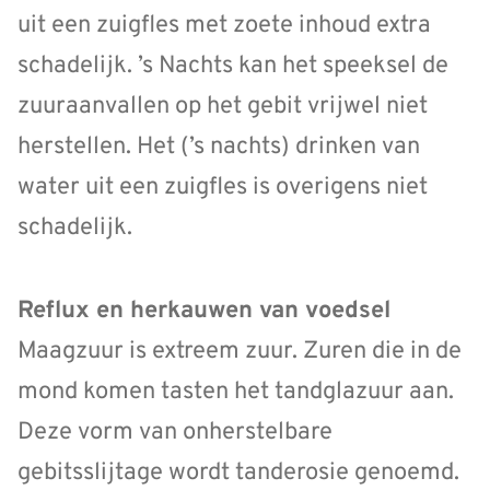
uit een zuigfles met zoete inhoud extra
schadelijk. ’s Nachts kan het speeksel de
zuuraanvallen op het gebit vrijwel niet
herstellen. Het (’s nachts) drinken van
water uit een zuigfles is overigens niet
schadelijk.
Reflux en herkauwen van voedsel
Maagzuur is extreem zuur. Zuren die in de
mond komen tasten het tandglazuur aan.
Deze vorm van onherstelbare
gebitsslijtage wordt tanderosie genoemd.