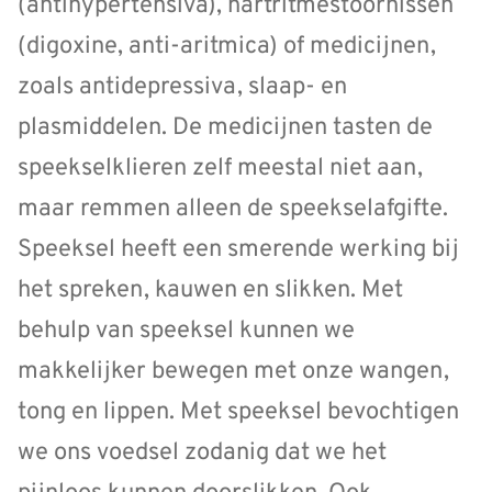
(antihypertensiva), hartritmestoornissen
(digoxine, anti-aritmica) of medicijnen,
zoals antidepressiva, slaap- en
plasmiddelen. De medicijnen tasten de
speekselklieren zelf meestal niet aan,
maar remmen alleen de speekselafgifte.
Speeksel heeft een smerende werking bij
het spreken, kauwen en slikken. Met
behulp van speeksel kunnen we
makkelijker bewegen met onze wangen,
tong en lippen. Met speeksel bevochtigen
we ons voedsel zodanig dat we het