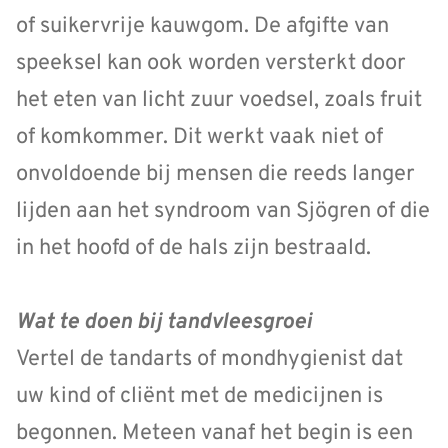
of suikervrije kauwgom. De afgifte van
speeksel kan ook worden versterkt door
het eten van licht zuur voedsel, zoals fruit
of komkommer. Dit werkt vaak niet of
onvoldoende bij mensen die reeds langer
lijden aan het syndroom van Sjögren of die
in het hoofd of de hals zijn bestraald.
Wat te doen bij tandvleesgroei
Vertel de tandarts of mondhygienist dat
uw kind of cliënt met de medicijnen is
begonnen. Meteen vanaf het begin is een