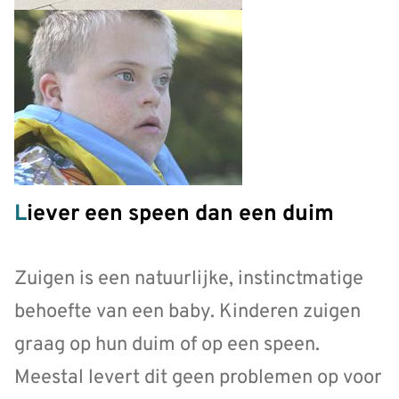
Liever een speen dan een duim
Zuigen is een natuurlijke, instinctmatige
behoefte van een baby. Kinderen zuigen
graag op hun duim of op een speen.
Meestal levert dit geen problemen op voor