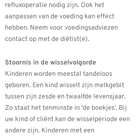
refluxoperatie nodig zijn. Ook het
aanpassen van de voeding kan effect
hebben. Neem voor voedingsadviezen
contact op met de diëtist(e).
Stoornis in de wisselvolgorde
Kinderen worden meestal tandeloos
geboren. Een kind wisselt zijn melkgebit
tussen zijn zesde en twaalfde levensjaar.
Zo staat het tenminste in ‘de boekjes’. Bij
uw kind of cliënt kan de wisselperiode een
andere zijn. Kinderen met een