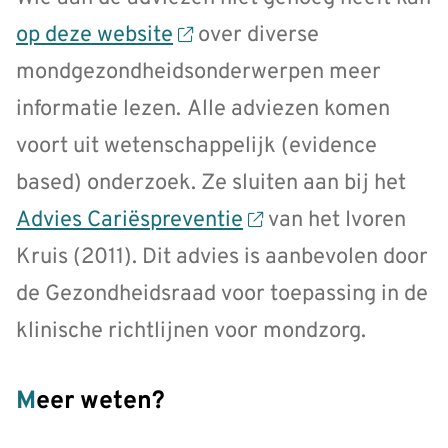
op deze website
over diverse
mondgezondheidsonderwerpen meer
informatie lezen.
Alle adviezen komen
voort uit wetenschappelijk (evidence
based) onderzoek. Ze sluiten aan bij het
Advies Cariëspreventie
van het Ivoren
Kruis (2011). Dit advies is aanbevolen door
de Gezondheidsraad voor toepassing in de
klinische richtlijnen voor mondzorg.
Meer weten?