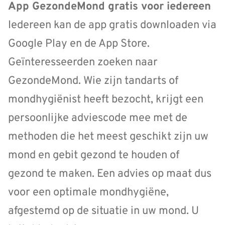
App GezondeMond gratis voor iedereen
Iedereen kan de app gratis downloaden via
Google Play en de App Store.
Geïnteresseerden zoeken naar
GezondeMond. Wie zijn tandarts of
mondhygiënist heeft bezocht, krijgt een
persoonlijke adviescode mee met de
methoden die het meest geschikt zijn uw
mond en gebit gezond te houden of
gezond te maken. Een advies op maat dus
voor een optimale mondhygiëne,
afgestemd op de situatie in uw mond. U