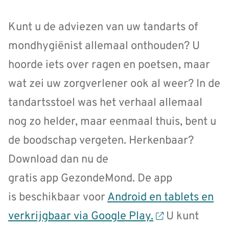
Kunt u de adviezen van uw tandarts of
mondhygiënist allemaal onthouden? U
hoorde iets over ragen en poetsen, maar
wat zei uw zorgverlener ook al weer? In de
tandartsstoel was het verhaal allemaal
nog zo helder, maar eenmaal thuis, bent u
de boodschap vergeten. Herkenbaar?
Download dan nu de
gratis app GezondeMond. De app
is beschikbaar voor
Android en tablets en
verkrijgbaar via Google Play.
U kunt