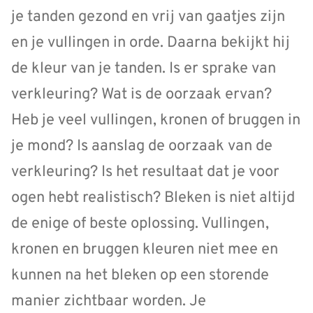
je tanden gezond en vrij van gaatjes zijn
en je vullingen in orde. Daarna bekijkt hij
de kleur van je tanden. Is er sprake van
verkleuring? Wat is de oorzaak ervan?
Heb je veel vullingen, kronen of bruggen in
je mond? Is aanslag de oorzaak van de
verkleuring? Is het resultaat dat je voor
ogen hebt realistisch? Bleken is niet altijd
de enige of beste oplossing. Vullingen,
kronen en bruggen kleuren niet mee en
kunnen na het bleken op een storende
manier zichtbaar worden. Je