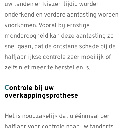
uw tanden en kiezen tijdig worden
onderkend en verdere aantasting worden
voorkómen. Vooral bij ernstige
monddroogheid kan deze aantasting zo
snel gaan, dat de ontstane schade bij de
halfjaarlijkse controle zeer moeilijk of
zelfs niet meer te herstellen is.
Controle bij uw
overkappingsprothese
Het is noodzakelijk dat u éénmaal per
halfjaar voor controle naar uw tandarts