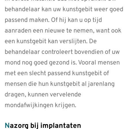
behandelaar kan uw kunstgebit weer goed
passend maken. Of hij kan u op tijd
aanraden een nieuwe te nemen, want ook
een kunstgebit kan verslijten. De
behandelaar controleert bovendien of uw
mond nog goed gezond is. Vooral mensen
met een slecht passend kunstgebit of
mensen die hun kunstgebit al jarenlang
dragen, kunnen vervelende
mondafwijkingen krijgen.
Nazorg bij implantaten