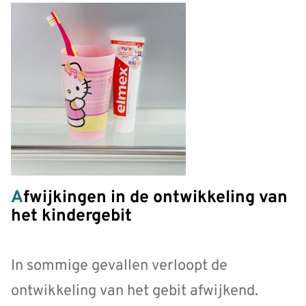
Afwijkingen in de ontwikkeling van
het kindergebit
In sommige gevallen verloopt de
ontwikkeling van het gebit afwijkend.