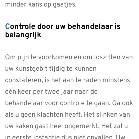
minder kans op gaatjes.
Controle door uw behandelaar is
belangrijk
Om pijn te voorkomen en om loszitten van
uw kunstgebit tijdig te kunnen
constateren, is het aan te raden minstens
één keer per twee jaar naar de
behandelaar voor controle te gaan. Ga ook
als u geen klachten heeft. Het slinken van
uw kaken gaat heel ongemerkt. Het zal u
in eerste instantie dus niet opvallen. Uw