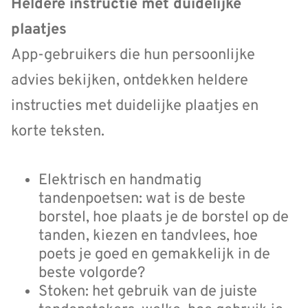
Heldere instructie met duidelijke
plaatjes
App-gebruikers die hun persoonlijke
advies bekijken, ontdekken heldere
instructies met duidelijke plaatjes en
korte teksten.
Elektrisch en handmatig
tandenpoetsen: wat is de beste
borstel, hoe plaats je de borstel op de
tanden, kiezen en tandvlees, hoe
poets je goed en gemakkelijk in de
beste volgorde?
Stoken: het gebruik van de juiste