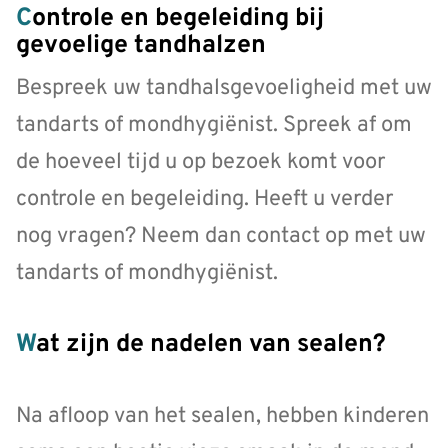
Controle en begeleiding bij
gevoelige tandhalzen
Bespreek uw tandhalsgevoeligheid met uw
tandarts of mondhygiënist. Spreek af om
de hoeveel tijd u op bezoek komt voor
controle en begeleiding. Heeft u verder
nog vragen? Neem dan contact op met uw
tandarts of mondhygiënist.
Wat zijn de nadelen van sealen?
Na afloop van het sealen, hebben kinderen