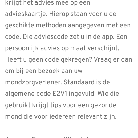
krijgt het advies mee op een
advieskaartje. Hierop staan voor u de
geschikte methoden aangegeven met een
code. Die adviescode zet u in de app. Een
persoonlijk advies op maat verschijnt.
Heeft u geen code gekregen? Vraag er dan
om bij een bezoek aan uw
mondzorgverlener. Standaard is de
algemene code E2V1 ingevuld. Wie die
gebruikt krijgt tips voor een gezonde
mond die voor iedereen relevant zijn.