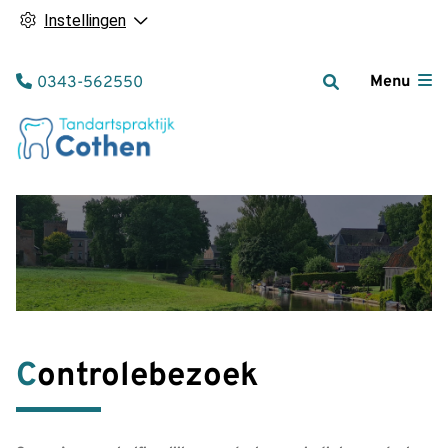
Instellingen
Tel:
Menu
0343-562550
Controlebezoek