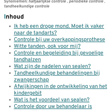
Synoniemen:
halfjaarlijkse controle
,
periodieke controle
,
tandheelkundige controle
Inhoud
Ik heb een droge mond. Moet ik vaker
naar de tandarts?
Controle bij uw overkappingsprothese
Witte tanden, ook voor mij?
Controle en begeleiding bij gevoelige
tandhalzen
Wat zijn de nadelen van sealen?
Tandheelkundige behandelingen bij
zwangerschap
Afwijkingen in de ontwikkeling van het
kindergebit
Wat is het voordeel van sealen?
Controle door uw behandelaar is