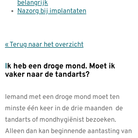
belangrijk
Nazorg bij implantaten
« Terug naar het overzicht
Ik heb een droge mond. Moet ik
vaker naar de tandarts?
Iemand met een droge mond moet ten
minste één keer in de drie maanden de
tandarts of mondhygiënist bezoeken.
Alleen dan kan beginnende aantasting van