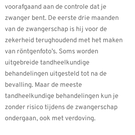
voorafgaand aan de controle dat je
zwanger bent. De eerste drie maanden
van de zwangerschap is hij voor de
zekerheid terughoudend met het maken
van röntgenfoto’s. Soms worden
uitgebreide tandheelkundige
behandelingen uitgesteld tot na de
bevalling. Maar de meeste
tandheelkundige behandelingen kun je
zonder risico tijdens de zwangerschap
ondergaan, ook met verdoving.