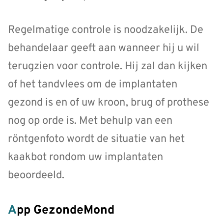
Regelmatige controle is noodzakelijk. De
behandelaar geeft aan wanneer hij u wil
terugzien voor controle. Hij zal dan kijken
of het tandvlees om de implantaten
gezond is en of uw kroon, brug of prothese
nog op orde is. Met behulp van een
röntgenfoto wordt de situatie van het
kaakbot rondom uw implantaten
beoordeeld.
App GezondeMond