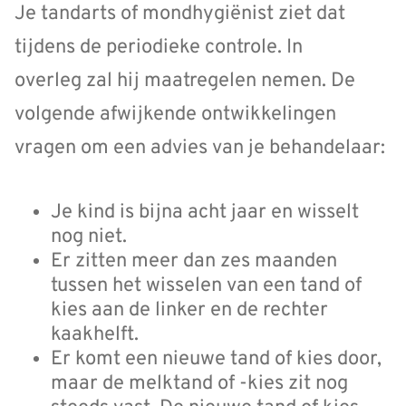
Je tandarts of mondhygiënist ziet dat
tijdens de periodieke controle. In
overleg zal hij maatregelen nemen. De
volgende afwijkende ontwikkelingen
vragen om een advies van je behandelaar:
Je kind is bijna acht jaar en wisselt
nog niet.
Er zitten meer dan zes maanden
tussen het wisselen van een tand of
kies aan de linker en de rechter
kaakhelft.
Er komt een nieuwe tand of kies door,
maar de melktand of -kies zit nog