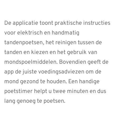
De applicatie toont praktische instructies
voor elektrisch en handmatig
tandenpoetsen, het reinigen tussen de
tanden en kiezen en het gebruik van
mondspoelmiddelen. Bovendien geeft de
app de juiste voedingsadviezen om de
mond gezond te houden. Een handige
poetstimer helpt u twee minuten en dus
lang genoeg te poetsen.