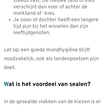
steeds vast. De nieuwe tand of kies
verschijnt dan voor of achter de
melktand of -kies.
Je zoon of dochter heeft een langere
tijd pijn bij het wisselen dan zijn
leeftijdgenoten.
Let op: een goede mondhygiëne blijft
noodzakelijk, ook als tandenpoetsen pijn
doet.
Wat is het voordeel van sealen?
In de gesealde vlakken van de kiezen is er