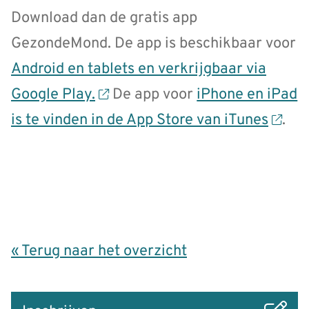
Download dan de gratis app
GezondeMond. De app is beschikbaar voor
Android en tablets en verkrijgbaar via
Google Play.
De app voor
iPhone en iPad
is te vinden in de App Store van iTunes
.
« Terug naar het overzicht
Snel