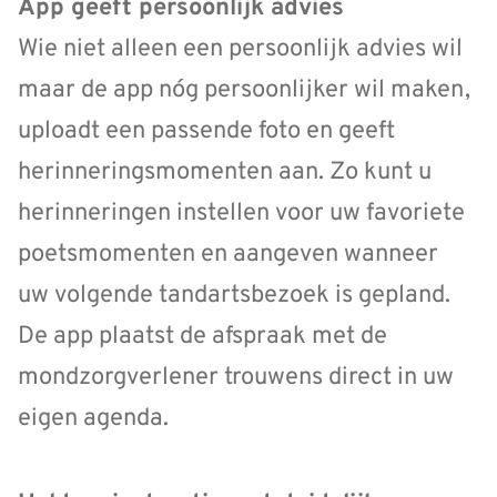
App geeft persoonlijk advies
Wie niet alleen een persoonlijk advies wil
maar de app nóg persoonlijker wil maken,
uploadt een passende foto en geeft
herinneringsmomenten aan. Zo kunt u
herinneringen instellen voor uw favoriete
poetsmomenten en aangeven wanneer
uw volgende tandartsbezoek is gepland.
De app plaatst de afspraak met de
mondzorgverlener trouwens direct in uw
eigen agenda.