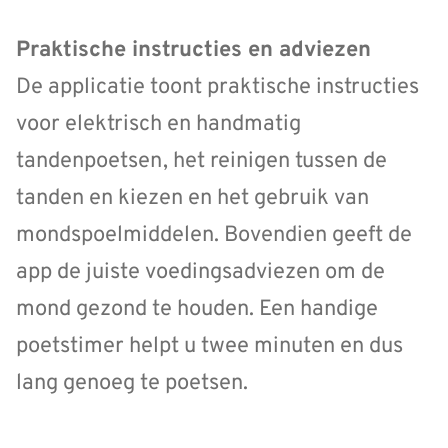
Praktische instructies en adviezen
De applicatie toont praktische instructies
voor elektrisch en handmatig
tandenpoetsen, het reinigen tussen de
tanden en kiezen en het gebruik van
mondspoelmiddelen. Bovendien geeft de
app de juiste voedingsadviezen om de
mond gezond te houden. Een handige
poetstimer helpt u twee minuten en dus
lang genoeg te poetsen.