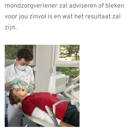
mondzorgverlener zal adviseren of bleken
voor jou zinvol is en wat het resultaat zal
zijn.