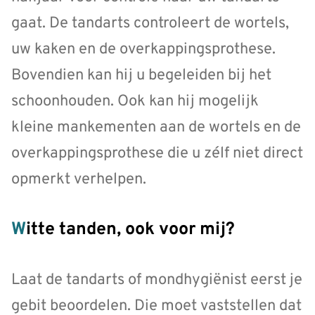
gaat. De tandarts controleert de wortels,
uw kaken en de overkappingsprothese.
Bovendien kan hij u begeleiden bij het
schoonhouden. Ook kan hij mogelijk
kleine mankementen aan de wortels en de
overkappingsprothese die u zélf niet direct
opmerkt verhelpen.
Witte tanden, ook voor mij?
Laat de tandarts of mondhygiënist eerst je
gebit beoordelen. Die moet vaststellen dat