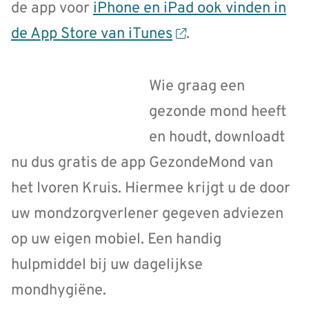
de app voor
iPhone en iPad ook vinden in
de App Store van iTunes
.
Wie graag een
gezonde mond heeft
en houdt, downloadt
nu dus gratis de app GezondeMond van
het Ivoren Kruis. Hiermee krijgt u de door
uw mondzorgverlener gegeven adviezen
op uw eigen mobiel. Een handig
hulpmiddel bij uw dagelijkse
mondhygiëne.