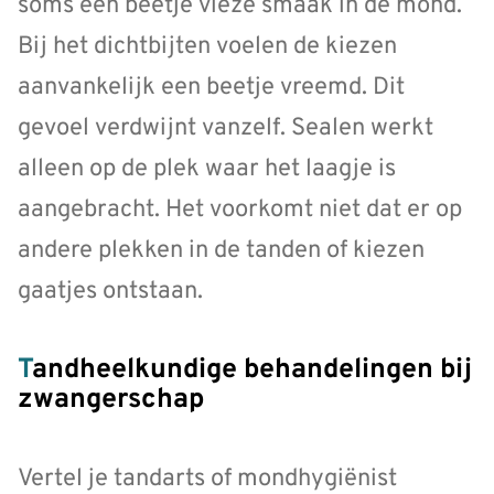
soms een beetje vieze smaak in de mond.
Bij het dichtbijten voelen de kiezen
aanvankelijk een beetje vreemd. Dit
gevoel verdwijnt vanzelf. Sealen werkt
alleen op de plek waar het laagje is
aangebracht. Het voorkomt niet dat er op
andere plekken in de tanden of kiezen
gaatjes ontstaan.
Tandheelkundige behandelingen bij
zwangerschap
Vertel je tandarts of mondhygiënist