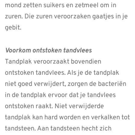
mond zetten suikers en zetmeel om in
zuren. Die zuren veroorzaken gaatjes in je
gebit.
Voorkom ontstoken tandvlees
Tandplak veroorzaakt bovendien
ontstoken tandvlees. Als je de tandplak
niet goed verwijdert, zorgen de bacteriën
in de tandplak ervoor dat je tandvlees
ontstoken raakt. Niet verwijderde
tandplak kan hard worden en verkalken tot
tandsteen. Aan tandsteen hecht zich