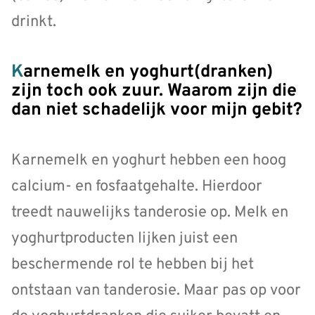
drinkt.
Karnemelk en yoghurt(dranken)
zijn toch ook zuur. Waarom zijn die
dan niet schadelijk voor mijn gebit?
Karnemelk en yoghurt hebben een hoog
calcium- en fosfaatgehalte. Hierdoor
treedt nauwelijks tanderosie op. Melk en
yoghurtproducten lijken juist een
beschermende rol te hebben bij het
ontstaan van tanderosie. Maar pas op voor