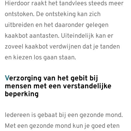
Hierdoor raakt het tandvlees steeds meer
ontstoken. De ontsteking kan zich
uitbreiden en het daaronder gelegen
kaakbot aantasten. Uiteindelijk kan er
zoveel kaakbot verdwijnen dat je tanden
en kiezen los gaan staan.
Verzorging van het gebit bij
mensen met een verstandelijke
beperking
Iedereen is gebaat bij een gezonde mond.
Met een gezonde mond kun je goed eten