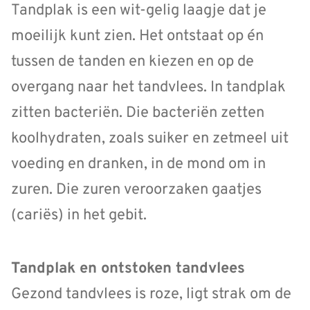
Tandplak is een wit-gelig laagje dat je
moeilijk kunt zien. Het ontstaat op én
tussen de tanden en kiezen en op de
overgang naar het tandvlees. In tandplak
zitten bacteriën. Die bacteriën zetten
koolhydraten, zoals suiker en zetmeel uit
voeding en dranken, in de mond om in
zuren. Die zuren veroorzaken gaatjes
(cariës) in het gebit.
Tandplak en ontstoken tandvlees
Gezond tandvlees is roze, ligt strak om de