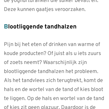
de yoghurtdranken die suiker bevatt en.
Deze kunnen gaatjes veroorzaken.
Blootliggende tandhalzen
Pijn bij het eten of drinken van warme of
koude producten? Of juist als u iets zuurs
of zoets neemt? Waarschijnlijk zijn
blootliggende tandhalzen het probleem.
Als het tandvlees zich terugtrekt, komt de
hals en de wortel van de tand of kies bloot
te liggen. Op de hals en wortel van de tand
of kies zit geen glazuur. Daardoor is de