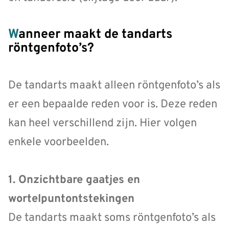
Wanneer maakt de tandarts
röntgenfoto’s?
De tandarts maakt alleen röntgenfoto’s als
er een bepaalde reden voor is. Deze reden
kan heel verschillend zijn. Hier volgen
enkele voorbeelden.
1. Onzichtbare gaatjes en
wortelpuntontstekingen
De tandarts maakt soms röntgenfoto’s als