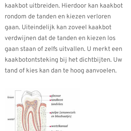
kaakbot uitbreiden. Hierdoor kan kaakbot
rondom de tanden en kiezen verloren
gaan. Uiteindelijk kan zoveel kaakbot
verdwijnen dat de tanden en kiezen los
gaan staan of zelfs uitvallen. U merkt een
kaakbotontsteking bij het dichtbijten. Uw
tand of kies kan dan te hoog aanvoelen.