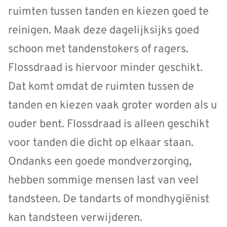
ruimten tussen tanden en kiezen goed te
reinigen. Maak deze dagelijksijks goed
schoon met tandenstokers of ragers.
Flossdraad is hiervoor minder geschikt.
Dat komt omdat de ruimten tussen de
tanden en kiezen vaak groter worden als u
ouder bent. Flossdraad is alleen geschikt
voor tanden die dicht op elkaar staan.
Ondanks een goede mondverzorging,
hebben sommige mensen last van veel
tandsteen. De tandarts of mondhygiënist
kan tandsteen verwijderen.