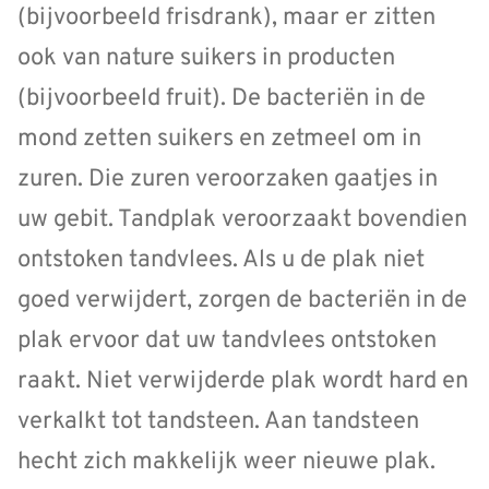
(bijvoorbeeld frisdrank), maar er zitten
ook van nature suikers in producten
(bijvoorbeeld fruit). De bacteriën in de
mond zetten suikers en zetmeel om in
zuren. Die zuren veroorzaken gaatjes in
uw gebit. Tandplak veroorzaakt bovendien
ontstoken tandvlees. Als u de plak niet
goed verwijdert, zorgen de bacteriën in de
plak ervoor dat uw tandvlees ontstoken
raakt. Niet verwijderde plak wordt hard en
verkalkt tot tandsteen. Aan tandsteen
hecht zich makkelijk weer nieuwe plak.