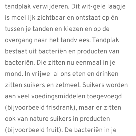
tandplak verwijderen. Dit wit-gele laagje
is moeilijk zichtbaar en ontstaat op én
tussen je tanden en kiezen en op de
overgang naar het tandvlees. Tandplak
bestaat uit bacteriën en producten van
bacteriën. Die zitten nu eenmaal in je
mond. In vrijwel al ons eten en drinken
zitten suikers en zetmeel. Suikers worden
aan veel voedingsmiddelen toegevoegd
(bijvoorbeeld frisdrank), maar er zitten
ook van nature suikers in producten
(bijvoorbeeld fruit). De bacteriën in je