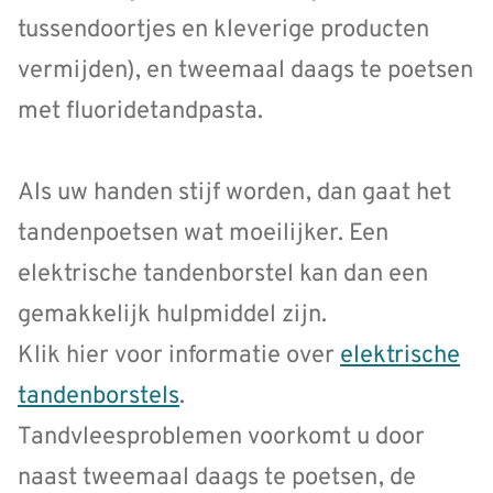
tussendoortjes en kleverige producten
vermijden), en tweemaal daags te poetsen
met fluoridetandpasta.
Als uw handen stijf worden, dan gaat het
tandenpoetsen wat moeilijker. Een
elektrische tandenborstel kan dan een
gemakkelijk hulpmiddel zijn.
Klik hier voor informatie over
elektrische
tandenborstels
.
Tandvleesproblemen voorkomt u door
naast tweemaal daags te poetsen, de