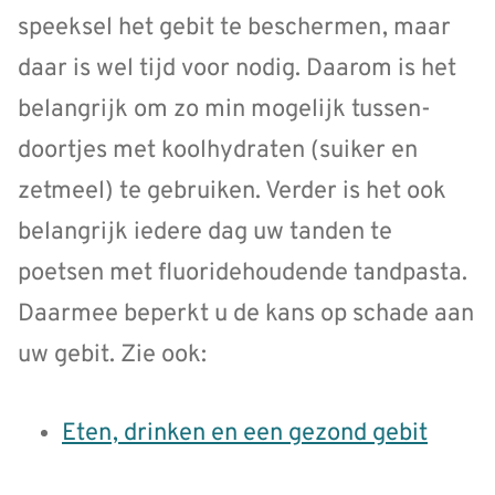
speeksel het gebit te beschermen, maar
daar is wel tijd voor nodig. Daarom is het
belangrijk om zo min mogelijk tussen­
doortjes met koolhydraten (suiker en
zetmeel) te gebruiken. Verder is het ook
belangrijk iedere dag uw tanden te
poetsen met fluoridehoudende tandpasta.
Daarmee beperkt u de kans op schade aan
uw gebit. Zie ook:
Eten, drinken en een gezond gebit