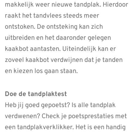
makkelijk weer nieuwe tandplak. Hierdoor
raakt het tandvlees steeds meer
ontstoken. De ontsteking kan zich
uitbreiden en het daaronder gelegen
kaakbot aantasten. Uiteindelijk kan er
zoveel kaakbot verdwijnen dat je tanden
en kiezen los gaan staan.
Doe de tandplaktest
Heb jij goed gepoetst? Is alle tandplak
verdwenen? Check je poetsprestaties met
een tandplakverklikker. Het is een handig