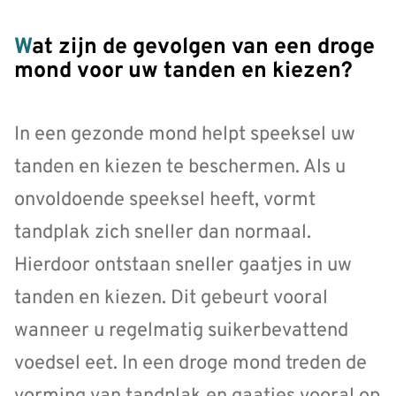
Wat zijn de gevolgen van een droge
mond voor uw tanden en kiezen?
In een gezonde mond helpt speeksel uw
tanden en kiezen te beschermen. Als u
onvoldoende speeksel heeft, vormt
tandplak zich sneller dan normaal.
Hierdoor ontstaan sneller gaatjes in uw
tanden en kiezen. Dit gebeurt vooral
wanneer u regelmatig suikerbevattend
voedsel eet. In een droge mond treden de