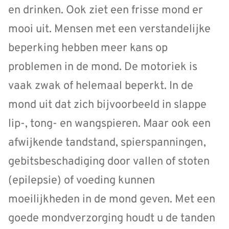
en drinken. Ook ziet een frisse mond er
mooi uit. Mensen met een verstandelijke
beperking hebben meer kans op
problemen in de mond. De motoriek is
vaak zwak of helemaal beperkt. In de
mond uit dat zich bijvoorbeeld in slappe
lip-, tong- en wangspieren. Maar ook een
afwijkende tandstand, spierspanningen,
gebitsbeschadiging door vallen of stoten
(epilepsie) of voeding kunnen
moeilijkheden in de mond geven. Met een
goede mondverzorging houdt u de tanden