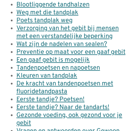
Blootliggende tandhalzen
Weg met die tandplak
Poets tandplak weg
Verzorging van het gebit bij mensen
met een verstandelijke beperking
Wat zijn de nadelen van sealen?
Preventie op maat voor een gaaf gebit
Een gaaf gebit is mogelijk
Tandenpoetsen en napoetsen
Kleuren van tandplak
De kracht van tandenpoetsen met
fluoridetandpasta
Eerste tandje? Poetsen!
Eerste tandje? Naar de tandarts!
Gezonde voeding, ook gezond voor je
gebit