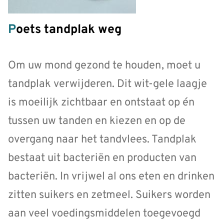
Poets tandplak weg
Om uw mond gezond te houden, moet u
tandplak verwijderen. Dit wit-gele laagje
is moeilijk zichtbaar en ontstaat op én
tussen uw tanden en kiezen en op de
overgang naar het tandvlees. Tandplak
bestaat uit bacteriën en producten van
bacteriën. In vrijwel al ons eten en drinken
zitten suikers en zetmeel. Suikers worden
aan veel voedingsmiddelen toegevoegd