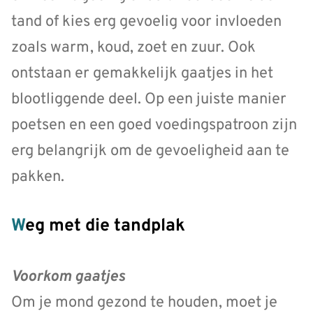
tand of kies erg gevoelig voor invloeden
zoals warm, koud, zoet en zuur. Ook
ontstaan er gemakkelijk gaatjes in het
blootliggende deel. Op een juiste manier
poetsen en een goed voedingspatroon zijn
erg belangrijk om de gevoeligheid aan te
pakken.
Weg met die tandplak
Voorkom gaatjes
Om je mond gezond te houden, moet je