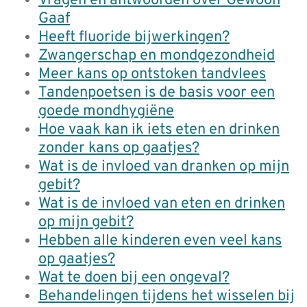
Vragen en antwoorden over Gewoon
Gaaf
Heeft fluoride bijwerkingen?
Zwangerschap en mondgezondheid
Meer kans op ontstoken tandvlees
Tandenpoetsen is de basis voor een
goede mondhygiëne
Hoe vaak kan ik iets eten en drinken
zonder kans op gaatjes?
Wat is de invloed van dranken op mijn
gebit?
Wat is de invloed van eten en drinken
op mijn gebit?
Hebben alle kinderen even veel kans
op gaatjes?
Wat te doen bij een ongeval?
Behandelingen tijdens het wisselen bij