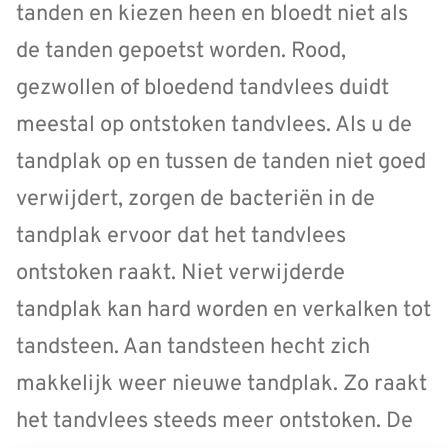
tanden en kiezen heen en bloedt niet als
de tanden gepoetst worden. Rood,
gezwollen of bloedend tandvlees duidt
meestal op ontstoken tandvlees. Als u de
tandplak op en tussen de tanden niet goed
verwijdert, zorgen de bacteriën in de
tandplak ervoor dat het tandvlees
ontstoken raakt. Niet verwijderde
tandplak kan hard worden en verkalken tot
tandsteen. Aan tandsteen hecht zich
makkelijk weer nieuwe tandplak. Zo raakt
het tandvlees steeds meer ontstoken. De