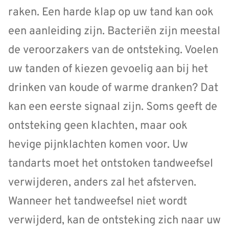
raken. Een harde klap op uw tand kan ook
een aanleiding zijn. Bacteriën zijn meestal
de veroorzakers van de ontsteking. Voelen
uw tanden of kiezen gevoelig aan bij het
drinken van koude of warme dranken? Dat
kan een eerste signaal zijn. Soms geeft de
ontsteking geen klachten, maar ook
hevige pijnklachten komen voor. Uw
tandarts moet het ontstoken tandweefsel
verwijderen, anders zal het afsterven.
Wanneer het tandweefsel niet wordt
verwijderd, kan de ontsteking zich naar uw