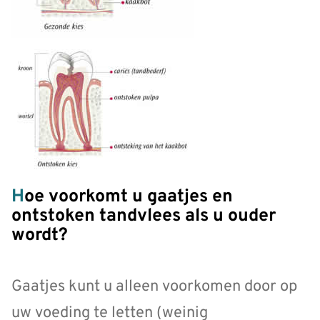
Hoe voorkomt u gaatjes en
ontstoken tandvlees als u ouder
wordt?
Gaatjes kunt u alleen voorkomen door op
uw voeding te letten (weinig