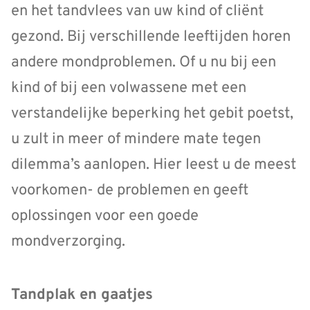
en het tandvlees van uw kind of cliënt
gezond. Bij verschillende leeftijden horen
andere mondproblemen. Of u nu bij een
kind of bij een volwassene met een
verstandelijke beperking het gebit poetst,
u zult in meer of mindere mate tegen
dilemma’s aanlopen. Hier leest u de meest
voorkomen- de problemen en geeft
oplossingen voor een goede
mondverzorging.
Tandplak en gaatjes