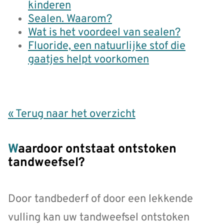
kinderen
Sealen. Waarom?
Wat is het voordeel van sealen?
Fluoride, een natuurlijke stof die
gaatjes helpt voorkomen
« Terug naar het overzicht
Waardoor ontstaat ontstoken
tandweefsel?
Door tandbederf of door een lekkende
vulling kan uw tandweefsel ontstoken