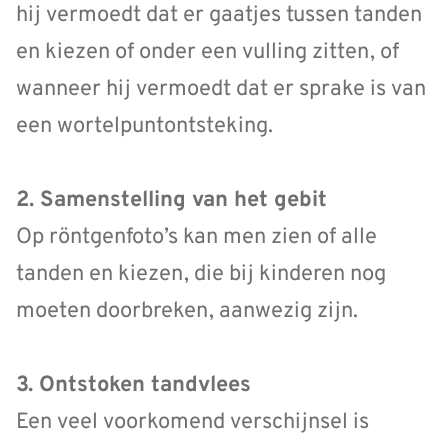
hij vermoedt dat er gaatjes tussen tanden
en kiezen of onder een vulling zitten, of
wanneer hij vermoedt dat er sprake is van
een wortelpuntontsteking.
2. Samenstelling van het gebit
Op röntgenfoto’s kan men zien of alle
tanden en kiezen, die bij kinderen nog
moeten doorbreken, aanwezig zijn.
3. Ontstoken tandvlees
Een veel voorkomend verschijnsel is