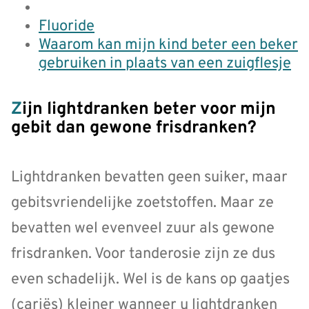
Fluoride
Waarom kan mijn kind beter een beker
gebruiken in plaats van een zuigflesje
Zijn lightdranken beter voor mijn
gebit dan gewone frisdranken?
Lightdranken bevatten geen suiker, maar
gebitsvriendelijke zoetstoffen. Maar ze
bevatten wel evenveel zuur als gewone
frisdranken. Voor tanderosie zijn ze dus
even schadelijk. Wel is de kans op gaatjes
(cariës) kleiner wanneer u lightdranken