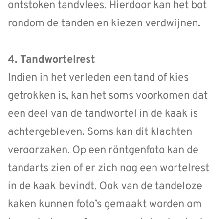
ontstoken tandvlees. Hierdoor kan het bot
rondom de tanden en kiezen verdwijnen.
4.
Tandwortelrest
Indien in het verleden een tand of kies
getrokken is, kan het soms voorkomen dat
een deel van de tandwortel in de kaak is
achtergebleven. Soms kan dit klachten
veroorzaken. Op een röntgenfoto kan de
tandarts zien of er zich nog een wortelrest
in de kaak bevindt. Ook van de tandeloze
kaken kunnen foto’s gemaakt worden om