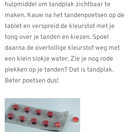
hulpmiddel om tandplak zichtbaar te
maken. Kauw na het tandenpoetsen op de
tablet en verspreid de kleurstof met je
tong over je tanden en kiezen. Spoel
daarna de overtollige kleurstof weg met
een klein slokje water. Zie je nog rode
plekken op je tanden? Dat is tandplak.
Beter poetsen dus!