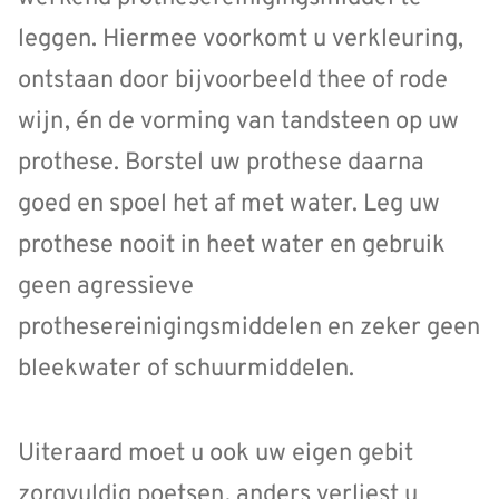
leggen. Hiermee voorkomt u verkleuring,
ontstaan door bijvoorbeeld thee of rode
wijn, én de vorming van tandsteen op uw
prothese. Borstel uw prothese daarna
goed en spoel het af met water. Leg uw
prothese nooit in heet water en gebruik
geen agressieve
prothesereinigingsmiddelen en zeker geen
bleekwater of schuurmiddelen.
Uiteraard moet u ook uw eigen gebit
zorgvuldig poetsen, anders verliest u