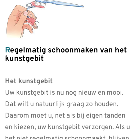
Regelmatig schoonmaken van het
kunstgebit
Het kunstgebit
Uw kunstgebit is nu nog nieuw en mooi.
Dat wilt u natuurlijk graag zo houden.
Daarom moet u, net als bij eigen tanden
en kiezen, uw kunstgebit verzorgen. Als u
het niet regelmatig schoonmaakt, blijven