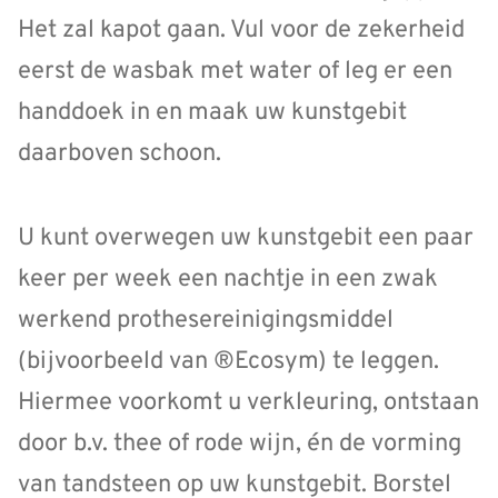
Het zal kapot gaan. Vul voor de zekerheid
eerst de wasbak met water of leg er een
handdoek in en maak uw kunstgebit
daarboven schoon.
U kunt overwegen uw kunstgebit een paar
keer per week een nachtje in een zwak
werkend prothesereinigingsmiddel
(bijvoorbeeld van ®Ecosym) te leggen.
Hiermee voorkomt u verkleuring, ontstaan
door b.v. thee of rode wijn, én de vorming
van tandsteen op uw kunstgebit. Borstel