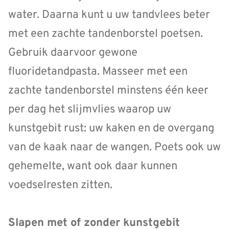
water. Daarna kunt u uw tandvlees beter
met een zachte tandenborstel poetsen.
Gebruik daarvoor gewone
fluoridetandpasta. Masseer met een
zachte tandenborstel minstens één keer
per dag het slijmvlies waarop uw
kunstgebit rust: uw kaken en de overgang
van de kaak naar de wangen. Poets ook uw
gehemelte, want ook daar kunnen
voedselresten zitten.
Slapen met of zonder kunstgebit