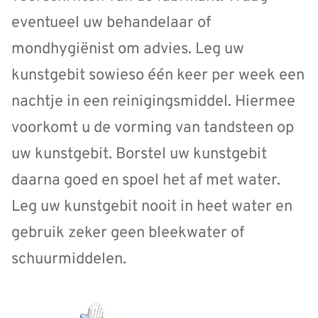
eventueel uw behandelaar of
mondhygiënist om advies. Leg uw
kunstgebit sowieso één keer per week een
nachtje in een reinigingsmiddel. Hiermee
voorkomt u de vorming van tandsteen op
uw kunstgebit. Borstel uw kunstgebit
daarna goed en spoel het af met water.
Leg uw kunstgebit nooit in heet water en
gebruik zeker geen bleekwater of
schuurmiddelen.