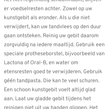
er voedselresten achter. Zowel op uw
kunstgebit als eronder. Als u die niet
verwijdert, kan uw tandvlees op den duur
gaan ontsteken. Reinig uw gebit daarom
zorgvuldig na iedere maaltijd. Gebruik een
speciale protheseborstel, bijvoorbeeld van
Lactona of Oral-B, en water om
etensresten goed te verwijderen. Gebruik
géén tandpasta. Die kan te veel schuren.
Een schoon kunstgebit voelt altijd glad
aan. Laat uw gladde gebit tijdens het
reinigen niet uit uw handen glippen. Het