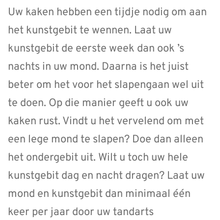
Uw kaken hebben een tijdje nodig om aan
het kunstgebit te wennen. Laat uw
kunstgebit de eerste week dan ook ’s
nachts in uw mond. Daarna is het juist
beter om het voor het slapengaan wel uit
te doen. Op die manier geeft u ook uw
kaken rust. Vindt u het vervelend om met
een lege mond te slapen? Doe dan alleen
het ondergebit uit. Wilt u toch uw hele
kunstgebit dag en nacht dragen? Laat uw
mond en kunstgebit dan minimaal één
keer per jaar door uw tandarts