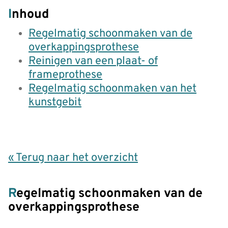
Inhoud
Regelmatig schoonmaken van de
overkappingsprothese
Reinigen van een plaat- of
frameprothese
Regelmatig schoonmaken van het
kunstgebit
« Terug naar het overzicht
Regelmatig schoonmaken van de
overkappingsprothese