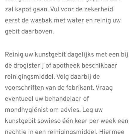
zal kapot gaan. Vul voor de zekerheid
eerst de wasbak met water en reinig uw
gebit daarboven.
Reinig uw kunstgebit dagelijks met een bij
de drogisterij of apotheek beschikbaar
reinigingsmiddel. Volg daarbij de
voorschriften van de fabrikant. Vraag
eventueel uw behandelaar of
mondhygiënist om advies. Leg uw
kunstgebit sowieso één keer per week een
nachtje in een reinigingsmiddel. Hiermee