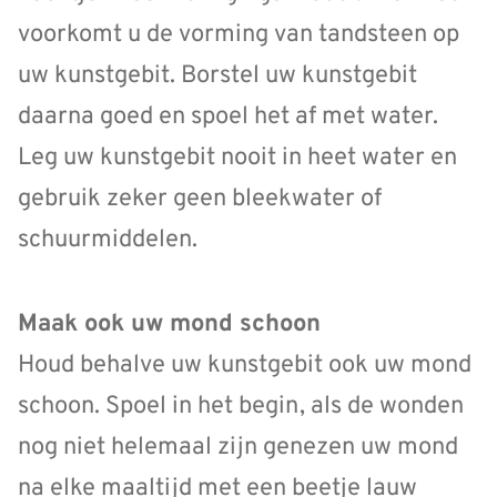
voorkomt u de vorming van tandsteen op
uw kunstgebit. Borstel uw kunstgebit
daarna goed en spoel het af met water.
Leg uw kunstgebit nooit in heet water en
gebruik zeker geen bleekwater of
schuurmiddelen.
Maak ook uw mond schoon
Houd behalve uw kunstgebit ook uw mond
schoon. Spoel in het begin, als de wonden
nog niet helemaal zijn genezen uw mond
na elke maaltijd met een beetje lauw