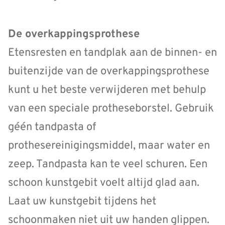
De overkappingsprothese
Etensresten en tandplak aan de binnen- en
buitenzijde van de overkappingsprothese
kunt u het beste verwijderen met behulp
van een speciale protheseborstel. Gebruik
géén tandpasta of
prothesereinigingsmiddel, maar water en
zeep. Tandpasta kan te veel schuren. Een
schoon kunstgebit voelt altijd glad aan.
Laat uw kunstgebit tijdens het
schoonmaken niet uit uw handen glippen.