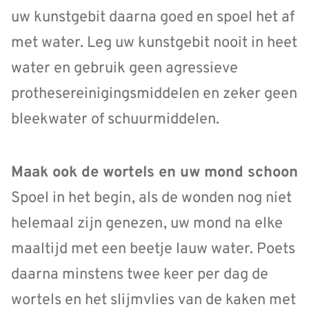
uw kunstgebit daarna goed en spoel het af
met water. Leg uw kunstgebit nooit in heet
water en gebruik geen agressieve
prothesereinigingsmiddelen en zeker geen
bleekwater of schuurmiddelen.
Maak ook de wortels en uw mond schoon
Spoel in het begin, als de wonden nog niet
helemaal zijn genezen, uw mond na elke
maaltijd met een beetje lauw water. Poets
daarna minstens twee keer per dag de
wortels en het slijmvlies van de kaken met