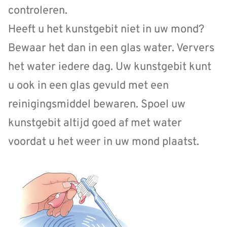
controleren.
Heeft u het kunstgebit niet in uw mond?
Bewaar het dan in een glas water. Ververs
het water iedere dag. Uw kunstgebit kunt
u ook in een glas gevuld met een
reinigingsmiddel bewaren. Spoel uw
kunstgebit altijd goed af met water
voordat u het weer in uw mond plaatst.