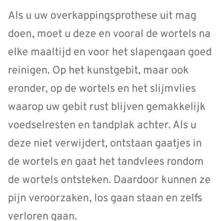
Als u uw overkappingsprothese uit mag
doen, moet u deze en vooral de wortels na
elke maaltijd en voor het slapengaan goed
reinigen. Op het kunstgebit, maar ook
eronder, op de wortels en het slijmvlies
waarop uw gebit rust blijven gemakkelijk
voedselresten en tandplak achter. Als u
deze niet verwijdert, ontstaan gaatjes in
de wortels en gaat het tandvlees rondom
de wortels ontsteken. Daardoor kunnen ze
pijn veroorzaken, los gaan staan en zelfs
verloren gaan.