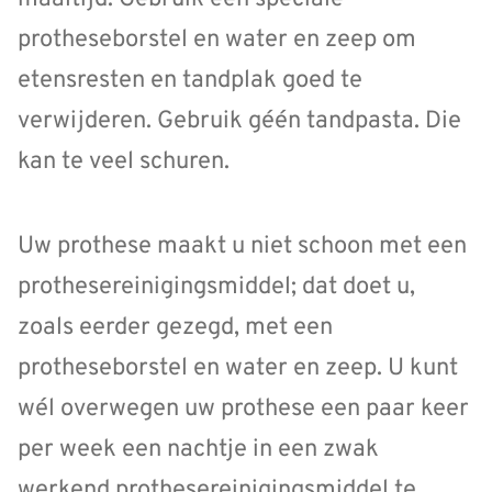
protheseborstel en water en zeep om
etensresten en tandplak goed te
verwijderen. Gebruik géén tandpasta. Die
kan te veel schuren.
Uw prothese maakt u niet schoon met een
prothesereinigingsmiddel; dat doet u,
zoals eerder gezegd, met een
protheseborstel en water en zeep. U kunt
wél overwegen uw prothese een paar keer
per week een nachtje in een zwak
werkend prothesereinigingsmiddel te