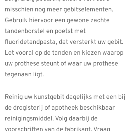
misschien nog meer gebitselementen.
Gebruik hiervoor een gewone zachte
tandenborstel en poetst met
fluoridetandpasta, dat versterkt uw gebit.
Let vooral op de tanden en kiezen waarop
uw prothese steunt of waar uw prothese
tegenaan ligt.
Reinig uw kunstgebit dagelijks met een bij
de drogisterij of apotheek beschikbaar
reinigingsmiddel. Volg daarbij de
voorschriften van de fabrikant. Vraag