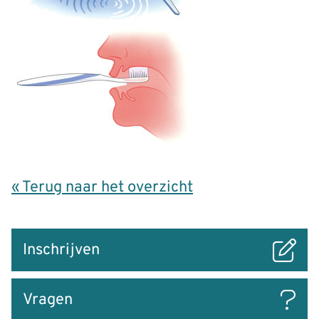
« Terug naar het overzicht
Snel
Inschrijven
naar
Vragen