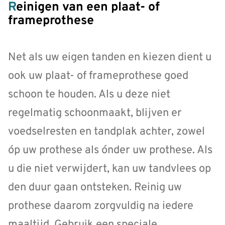
Reinigen van een plaat- of
frameprothese
Net als uw eigen tanden en kiezen dient u
ook uw plaat- of frameprothese goed
schoon te houden. Als u deze niet
regelmatig schoonmaakt, blijven er
voedselresten en tandplak achter, zowel
óp uw prothese als ónder uw prothese. Als
u die niet verwijdert, kan uw tandvlees op
den duur gaan ontsteken. Reinig uw
prothese daarom zorgvuldig na iedere
maaltijd. Gebruik een speciale