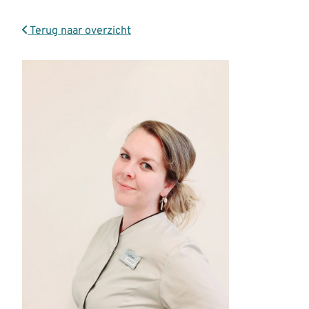
Terug naar overzicht